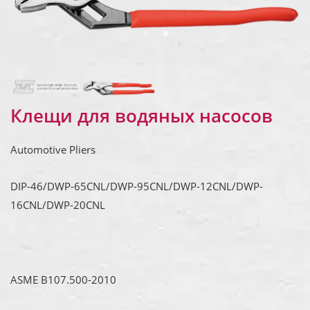
Клещи для водяных насосов
Automotive Pliers
DIP-46/DWP-65CNL/DWP-95CNL/DWP-12CNL/DWP-
16CNL/DWP-20CNL
ASME B107.500-2010