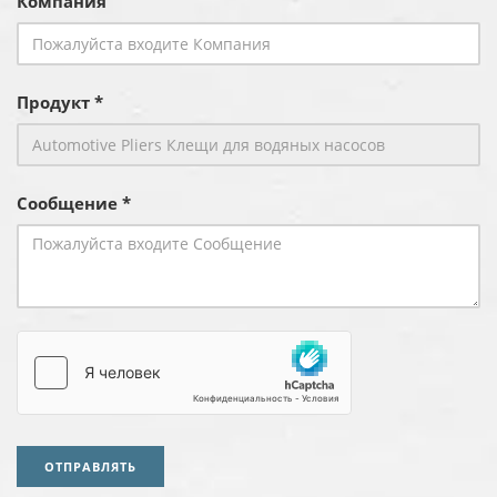
Компания
Продукт *
Сообщение *
ОТПРАВЛЯТЬ