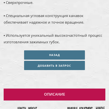
▪ Сверхпрочные.
▪ Специальная угловая конструкция канавок
обеспечивает надежное и точное вращение.
▪ Используется уникальный высокочастотный процесс
изготовления зажимных губок.
НАЗАД
ДОБАВИТЬ В ЗАПРОС
ОПИСАНИЕ