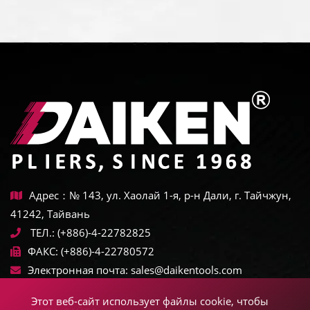
Адрес：№ 143, ул. Хаолай 1-я, р-н Дали, г. Тайчжун,
41242, Тайвань
ТЕЛ.:
(+886)-4-22782825
ФАКС:
(+886)-4-22780572
Электронная почта:
sales@daikentools.com
Этот веб-сайт использует файлы cookie, чтобы