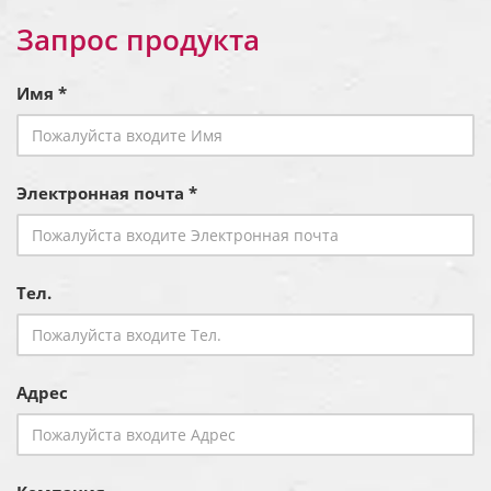
Запрос продукта
Имя *
Электронная почта *
Тел.
Адрес