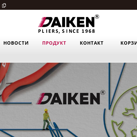
НОВОСТИ
ПРОДУКТ
КОНТАКТ
КОРЗ