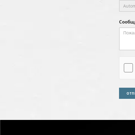
Сообщ
ОТП