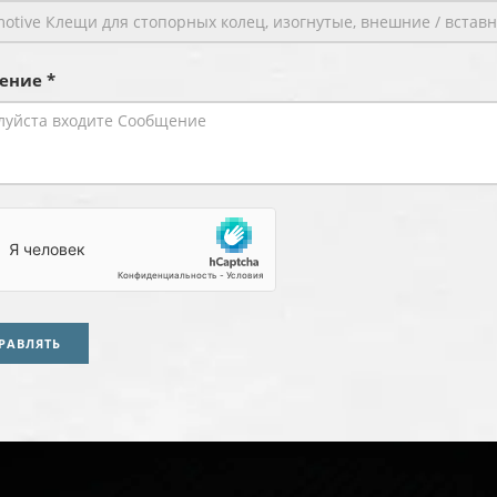
ение *
РАВЛЯТЬ