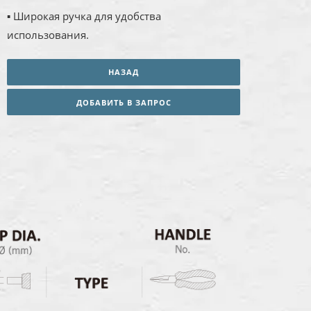
▪ Широкая ручка для удобства
использования.
НАЗАД
ДОБАВИТЬ В ЗАПРОС