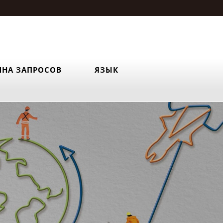
ИНА ЗАПРОСОВ
ЯЗЫК