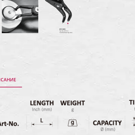
САНИЕ