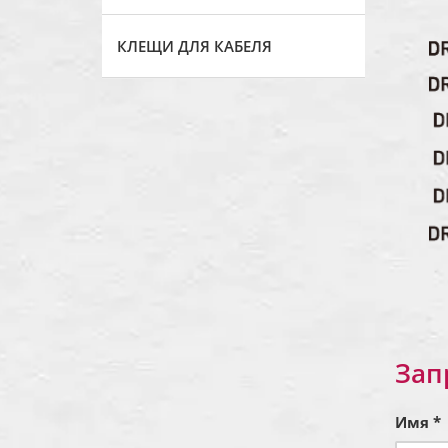
КЛЕЩИ ДЛЯ КАБЕЛЯ
Зап
Имя *