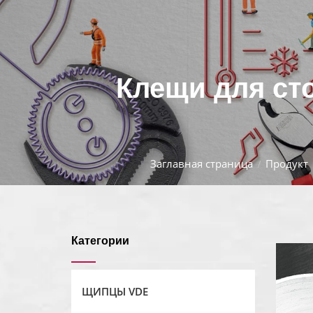
Клещи для сто
Заглавная страница
Продукт
Категории
ЩИПЦЫ VDE