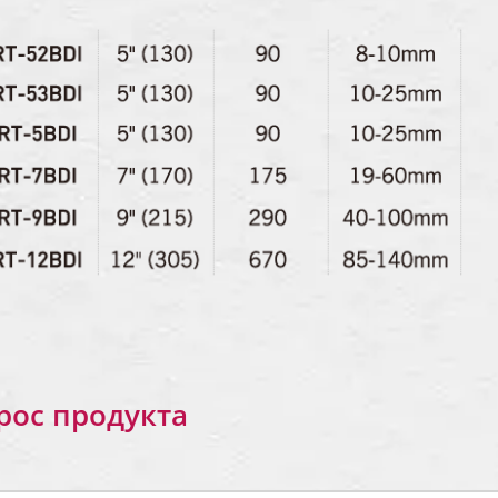
рос продукта