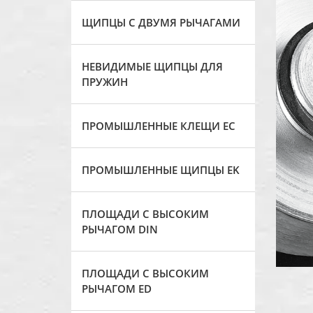
ЩИПЦЫ С ДВУМЯ РЫЧАГАМИ
НЕВИДИМЫЕ ЩИПЦЫ ДЛЯ
ПРУЖИН
ПРОМЫШЛЕННЫЕ КЛЕЩИ ЕС
ПРОМЫШЛЕННЫЕ ЩИПЦЫ EK
ПЛОЩАДИ С ВЫСОКИМ
РЫЧАГОМ DIN
ПЛОЩАДИ С ВЫСОКИМ
РЫЧАГОМ ED