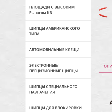
ПЛОЩАДИ С ВЫСОКИМ
Рычагом KB
ЩИПЦЫ АМЕРИКАНСКОГО
ТИПА
АВТОМОБИЛЬНЫЕ КЛЕЩИ
ЭЛЕКТРОННЫЕ/
ОПИ
ПРЕЦИЗИОННЫЕ ЩИПЦЫ
ЩИПЦЫ СПЕЦИАЛЬНОГО
НАЗНАЧЕНИЯ
ЩИПЦЫ ДЛЯ БЛОКИРОВКИ