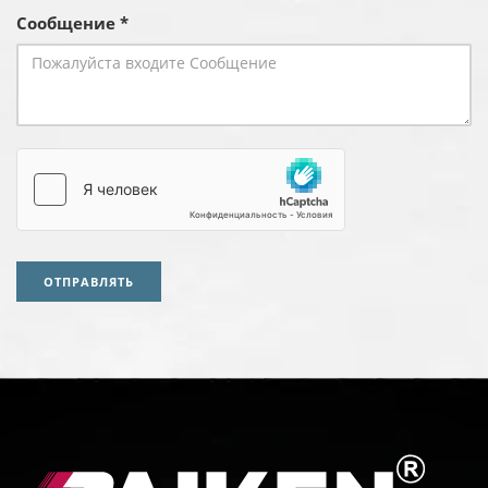
Сообщение *
ОТПРАВЛЯТЬ