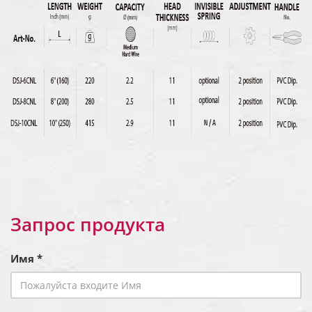
Запрос продукта
Имя *