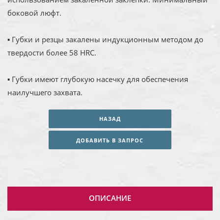
боковой люфт.
▪ Губки и резцы закалены индукционным методом до
твердости более 58 HRC.
▪ Губки имеют глубокую насечку для обеспечения
наилучшего захвата.
НАЗАД
ДОБАВИТЬ В ЗАПРОС
ОПИСАНИЕ