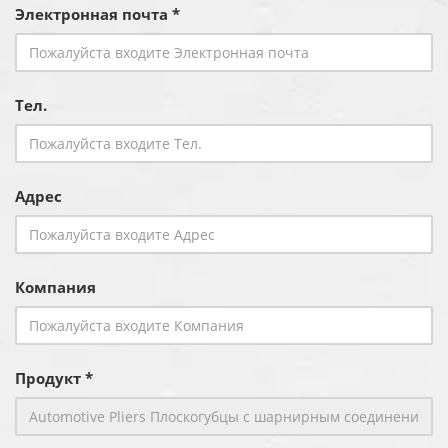
Электронная почта *
Тел.
Адрес
Компания
Продукт *