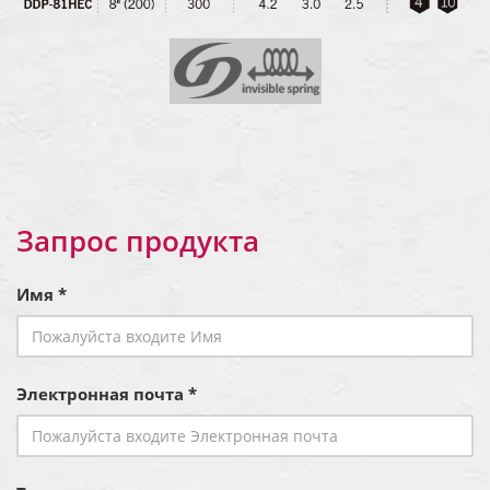
Запрос продукта
Имя *
Электронная почта *