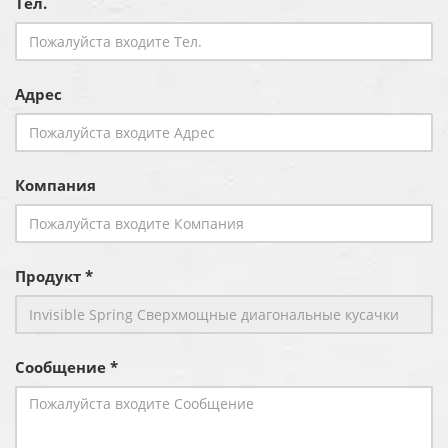
Тел.
Адрес
Компания
Продукт *
Сообщение *