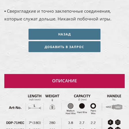
▪ Сверхгладкие и точно заклепочные соединения,
которые служат дольше. Никакой побочной игры.
НАЗАД
ДОБАВИТЬ В ЗАПРОС
ОПИСАНИЕ