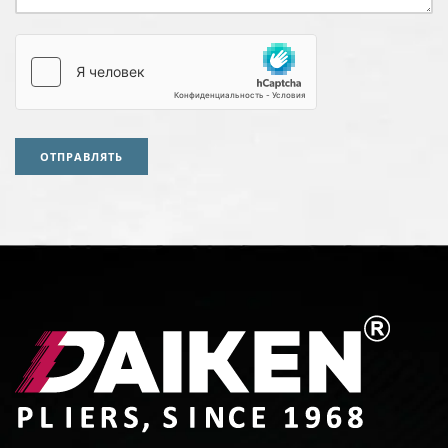
ОТПРАВЛЯТЬ