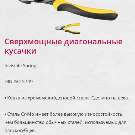
Сверхмощные диагональные
кусачки
Invisible Spring
DIN ISO 5749
▪ Ковка из хромомолибденовой стали. Сделано на века.
▪ Сталь Cr-Mo имеет более высокую износостойкость,
чем большинство обычных сталей, используемых для
плоскогубцев.