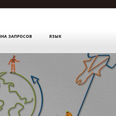
ИНА ЗАПРОСОВ
ЯЗЫК