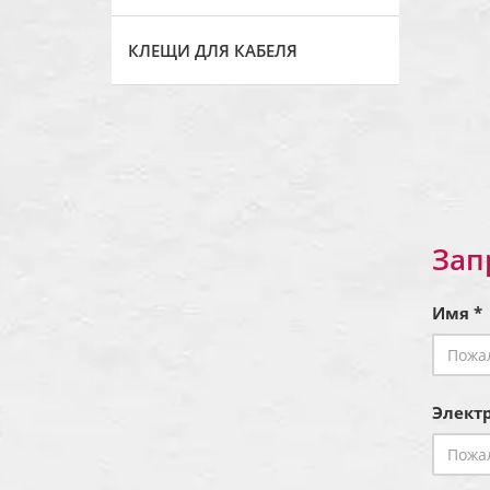
КЛЕЩИ ДЛЯ КАБЕЛЯ
Зап
Имя *
Электр