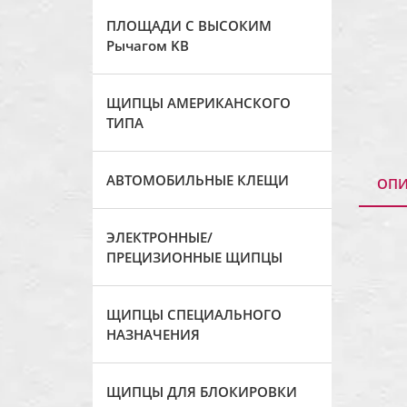
ПЛОЩАДИ С ВЫСОКИМ
Рычагом KB
ЩИПЦЫ АМЕРИКАНСКОГО
ТИПА
АВТОМОБИЛЬНЫЕ КЛЕЩИ
ОПИ
ЭЛЕКТРОННЫЕ/
ПРЕЦИЗИОННЫЕ ЩИПЦЫ
ЩИПЦЫ СПЕЦИАЛЬНОГО
НАЗНАЧЕНИЯ
ЩИПЦЫ ДЛЯ БЛОКИРОВКИ