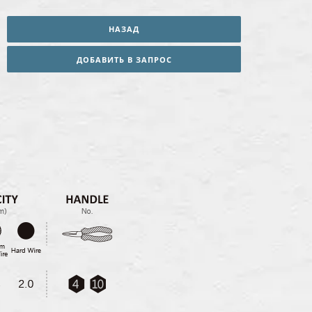
НАЗАД
ДОБАВИТЬ В ЗАПРОС