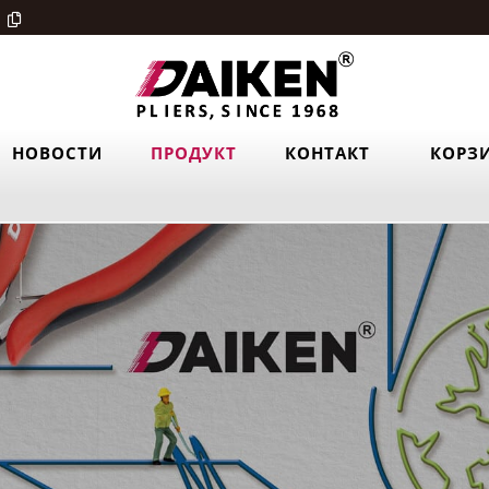
НОВОСТИ
ПРОДУКТ
КОНТАКТ
КОРЗ