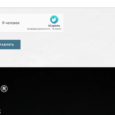
РАВЛЯТЬ