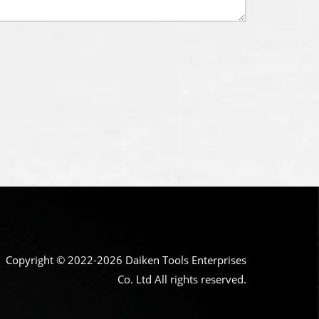
Copyright © 2022-2026 Daiken Tools Enterprises
Co. Ltd All rights reserved.