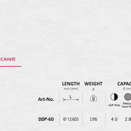
САНИЕ