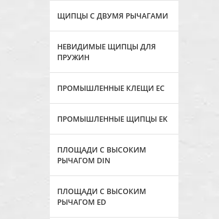
ЩИПЦЫ С ДВУМЯ РЫЧАГАМИ
НЕВИДИМЫЕ ЩИПЦЫ ДЛЯ
ПРУЖИН
ПРОМЫШЛЕННЫЕ КЛЕЩИ ЕС
ПРОМЫШЛЕННЫЕ ЩИПЦЫ EK
ПЛОЩАДИ С ВЫСОКИМ
РЫЧАГОМ DIN
ПЛОЩАДИ С ВЫСОКИМ
РЫЧАГОМ ED