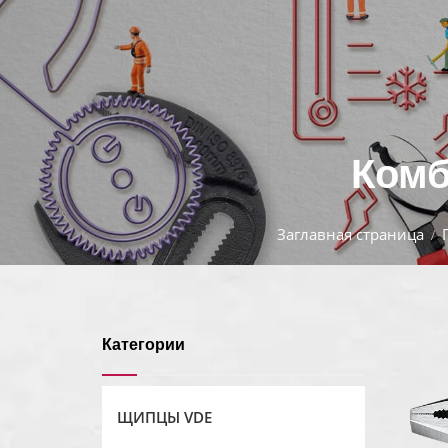
Комб
Заглавная страница
Категории
ЩИПЦЫ VDE