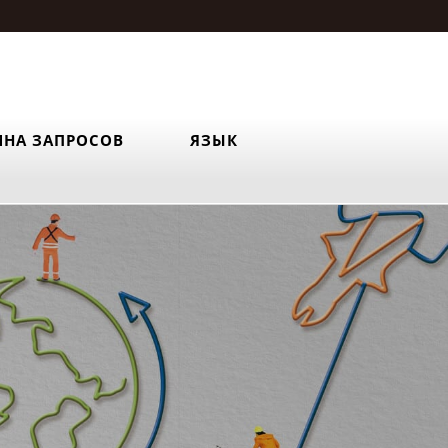
ИНА ЗАПРОСОВ
ЯЗЫК