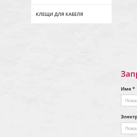
КЛЕЩИ ДЛЯ КАБЕЛЯ
Зап
Имя *
Электр