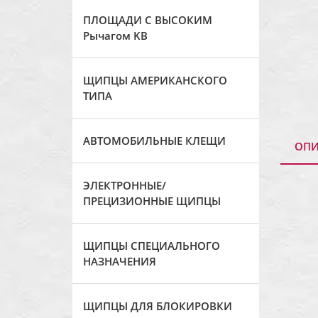
ПЛОЩАДИ С ВЫСОКИМ
Рычагом KB
ЩИПЦЫ АМЕРИКАНСКОГО
ТИПА
АВТОМОБИЛЬНЫЕ КЛЕЩИ
ОПИ
ЭЛЕКТРОННЫЕ/
ПРЕЦИЗИОННЫЕ ЩИПЦЫ
ЩИПЦЫ СПЕЦИАЛЬНОГО
НАЗНАЧЕНИЯ
ЩИПЦЫ ДЛЯ БЛОКИРОВКИ