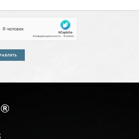
РАВЛЯТЬ