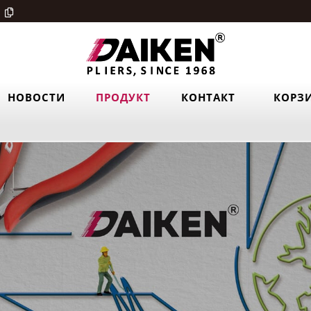
НОВОСТИ
ПРОДУКТ
КОНТАКТ
КОРЗ