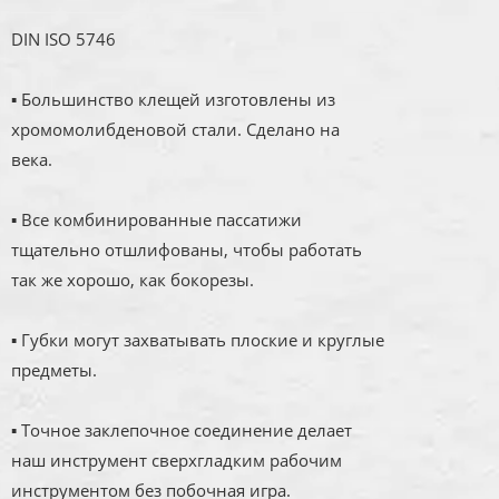
DIN ISO 5746
▪ Большинство клещей изготовлены из
хромомолибденовой стали. Сделано на
века.
▪ Все комбинированные пассатижи
тщательно отшлифованы, чтобы работать
так же хорошо, как бокорезы.
▪ Губки могут захватывать плоские и круглые
предметы.
▪ Точное заклепочное соединение делает
наш инструмент сверхгладким рабочим
инструментом без побочная игра.