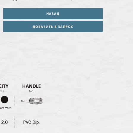
НАЗАД
ДОБАВИТЬ В ЗАПРОС