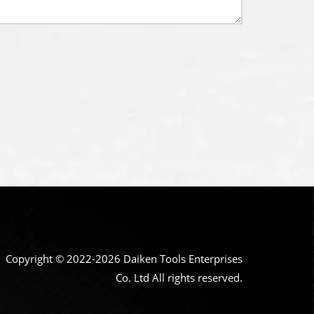
Copyright © 2022-2026 Daiken Tools Enterprises
Co. Ltd All rights reserved.