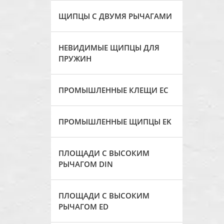
ЩИПЦЫ С ДВУМЯ РЫЧАГАМИ
НЕВИДИМЫЕ ЩИПЦЫ ДЛЯ
ПРУЖИН
ПРОМЫШЛЕННЫЕ КЛЕЩИ ЕС
ПРОМЫШЛЕННЫЕ ЩИПЦЫ EK
ПЛОЩАДИ С ВЫСОКИМ
РЫЧАГОМ DIN
ПЛОЩАДИ С ВЫСОКИМ
РЫЧАГОМ ED