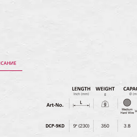
САНИЕ