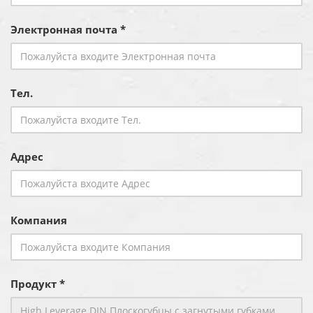
Электронная почта *
Тел.
Адрес
Компания
Продукт *