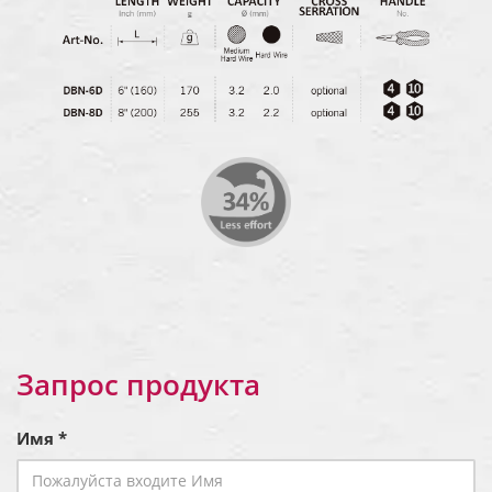
Запрос продукта
Имя *