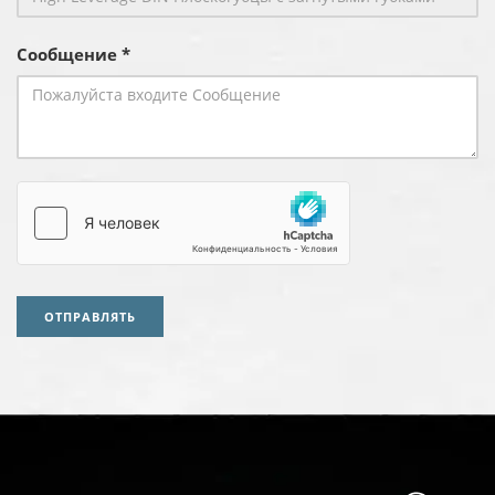
Сообщение *
ОТПРАВЛЯТЬ