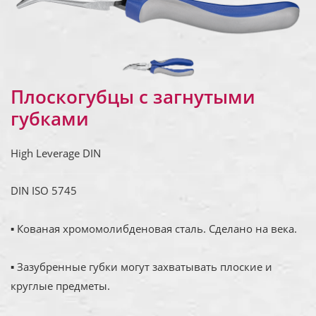
Плоскогубцы с загнутыми
губками
High Leverage DIN
DIN ISO 5745
▪ Кованая хромомолибденовая сталь. Сделано на века.
▪ Зазубренные губки могут захватывать плоские и
круглые предметы.