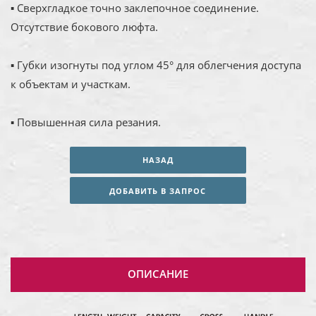
▪ Сверхгладкое точно заклепочное соединение.
Отсутствие бокового люфта.
▪ Губки изогнуты под углом 45° для облегчения доступа
к объектам и участкам.
▪ Повышенная сила резания.
НАЗАД
ДОБАВИТЬ В ЗАПРОС
ОПИСАНИЕ