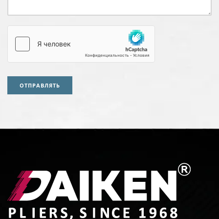
ОТПРАВЛЯТЬ