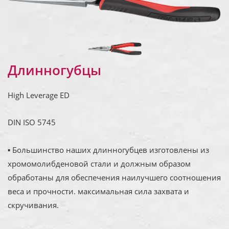
Длинногубцы
High Leverage ED
DIN ISO 5745
▪ Большинство наших длинногубцев изготовлены из
хромомолибденовой стали и должным образом
обработаны для обеспечения наилучшего соотношения
веса и прочности. максимальная сила захвата и
скручивания.