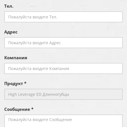
Тел.
Адрес
Компания
Продукт *
Сообщение *