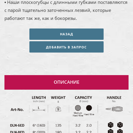
▪ Наши плоскогубцы с длинными губками поставляются
с парой тщательно заточенных лезвий, которые
работают так же, как и бокорезы.
НАЗАД
ДОБАВИТЬ В ЗАПРОС
ОПИСАНИЕ