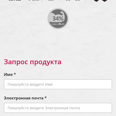
Запрос продукта
Имя *
Электронная почта *