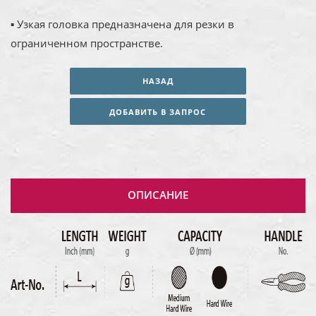
▪ Узкая головка предназначена для резки в
ограниченном пространстве.
НАЗАД
ДОБАВИТЬ В ЗАПРОС
ОПИСАНИЕ