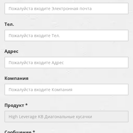
Тел.
Адрес
Компания
Продукт *
Сообщение *