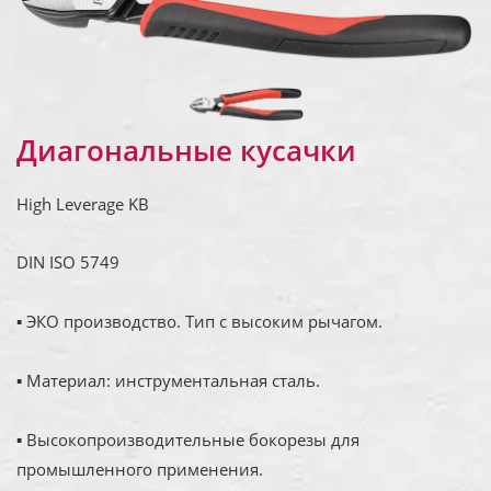
Диагональные кусачки
High Leverage KB
DIN ISO 5749
▪ ЭКО производство. Тип с высоким рычагом.
▪ Материал: инструментальная сталь.
▪ Высокопроизводительные бокорезы для
промышленного применения.