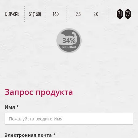
Запрос продукта
Имя *
Электронная почта *