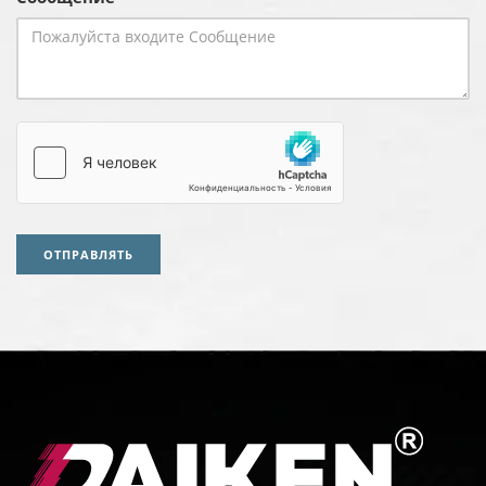
ОТПРАВЛЯТЬ