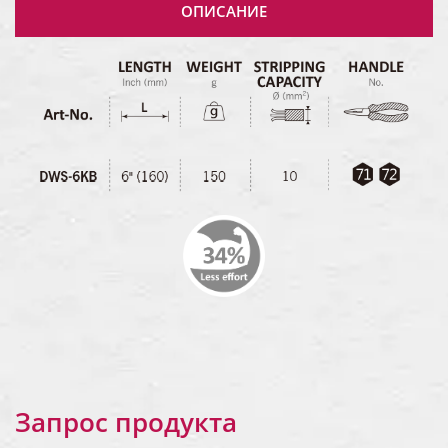
ОПИСАНИЕ
Запрос продукта