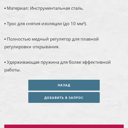
▪ Материал: Инструментальная сталь.
▪ Трос для снятия изоляции (до 10 мм²).
▪ Полностью медный регулятор для плавной
регулировки открывания.
▪ Удерживающая пружина для более эффективной
работы.
НАЗАД
ДОБАВИТЬ В ЗАПРОС