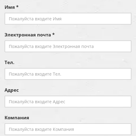
Имя *
Электронная почта *
Тел.
Адрес
Компания