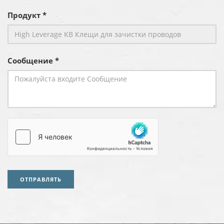
Продукт *
Сообщение *
ОТПРАВЛЯТЬ