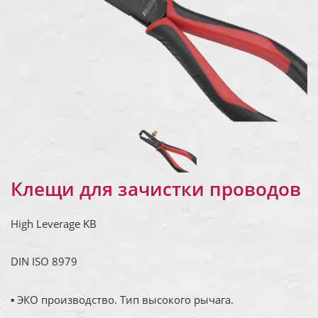
Клещи для зачистки проводов
High Leverage KB
DIN ISO 8979
▪ ЭКО производство. Тип высокого рычага.