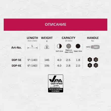
ОПИСАНИЕ