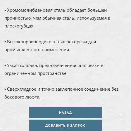
▪ Хромомолибденовая сталь обладает большей
прочностью, чем обычная сталь, используемая в
плоскогубцах.
▪ Высокопроизводительные бокорезы для
промышленного применения.
▪ Узкая головка, предназначенная для резки в
ограниченном пространстве.
▪ Сверхгладкое и точно заклепочное соединение без
бокового люфта.
НАЗАД
ДОБАВИТЬ В ЗАПРОС