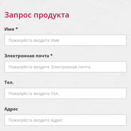
Запрос продукта
Имя *
Электронная почта *
Тел.
Адрес