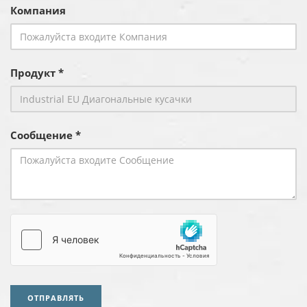
Компания
Продукт *
Сообщение *
ОТПРАВЛЯТЬ