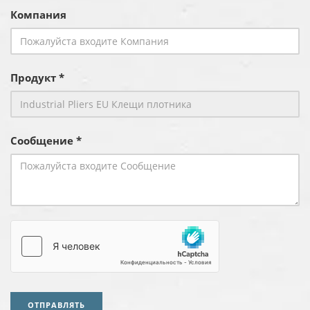
Компания
Продукт *
Сообщение *
ОТПРАВЛЯТЬ