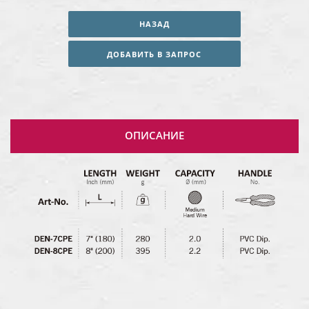
НАЗАД
ДОБАВИТЬ В ЗАПРОС
ОПИСАНИЕ