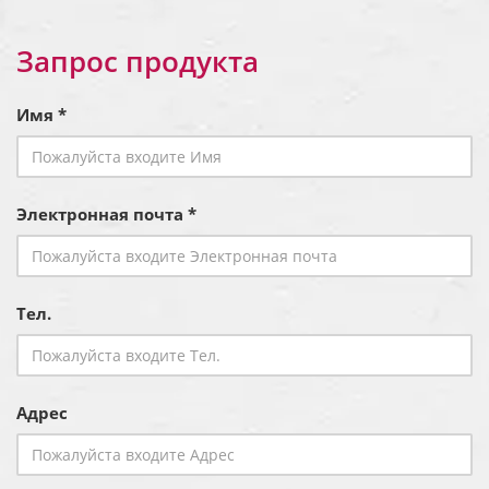
Запрос продукта
Имя *
Электронная почта *
Тел.
Адрес