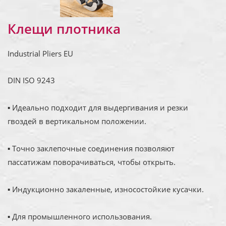
Клещи плотника
Industrial Pliers EU
DIN ISO 9243
▪ Идеально подходит для выдергивания и резки
гвоздей в вертикальном положении.
▪ Точно заклепочные соединения позволяют
пассатижам поворачиваться, чтобы открыть.
▪ Индукционно закаленные, износостойкие кусачки.
▪ Для промышленного использования.