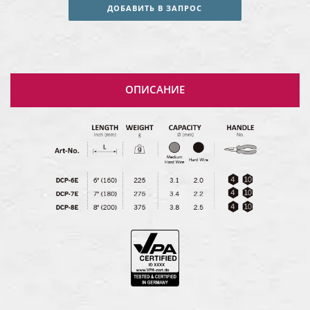
ДОБАВИТЬ В ЗАПРОС
ОПИСАНИЕ