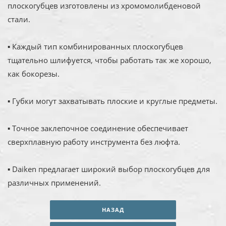
плоскогубцев изготовлены из хромомолибденовой
стали.
▪ Каждый тип комбинированных плоскогубцев
тщательно шлифуется, чтобы работать так же хорошо,
как бокорезы.
▪ Губки могут захватывать плоские и круглые предметы.
▪ Точное заклепочное соединение обеспечивает
сверхплавную работу инструмента без люфта.
▪ Daiken предлагает широкий выбор плоскогубцев для
различных применений.
НАЗАД