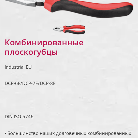
Комбинированные
плоскогубцы
Industrial EU
DCP-6E/DCP-7E/DCP-8E
DIN ISO 5746
▪ Большинство наших долговечных комбинированных