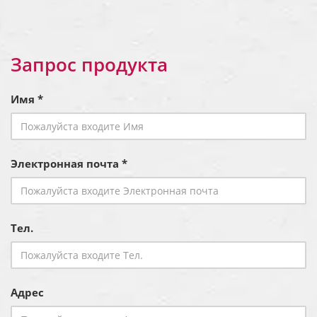
Запрос продукта
Имя *
Электронная почта *
Тел.
Адрес