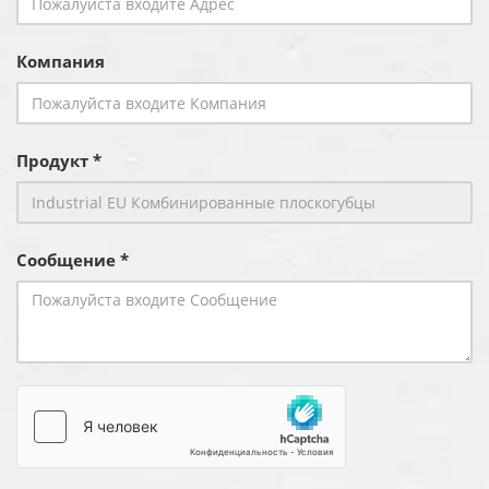
Компания
Продукт *
Сообщение *