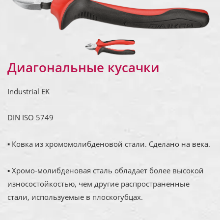
Диагональные кусачки
Industrial EK
DIN ISO 5749
▪ Ковка из хромомолибденовой стали. Сделано на века.
▪ Хромо-молибденовая сталь обладает более высокой
износостойкостью, чем другие распространенные
стали, используемые в плоскогубцах.