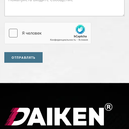
ОТПРАВЛЯТЬ