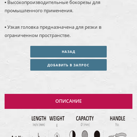
▪ Высокопроизводительные бокорезы для
промышленного применения.
▪ Узкая головка предназначена для резки в
ограниченном пространстве.
НАЗАД
ДОБАВИТЬ В ЗАПРОС
ОПИСАНИЕ