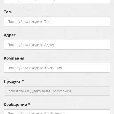
Тел.
Адрес
Компания
Продукт *
Сообщение *