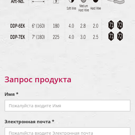
Запрос продукта
Имя *
Электронная почта *