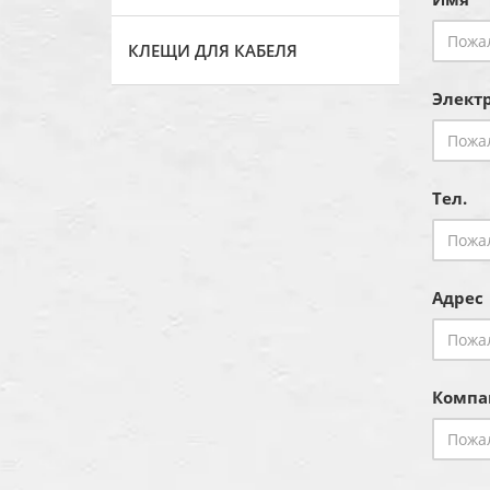
КЛЕЩИ ДЛЯ КАБЕЛЯ
Электр
Тел.
Адрес
Компа