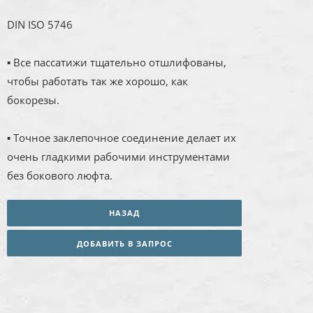
DIN ISO 5746
▪ Все пассатижи тщательно отшлифованы,
чтобы работать так же хорошо, как
бокорезы.
▪ Точное заклепочное соединение делает их
очень гладкими рабочими инструментами
без бокового люфта.
НАЗАД
ДОБАВИТЬ В ЗАПРОС