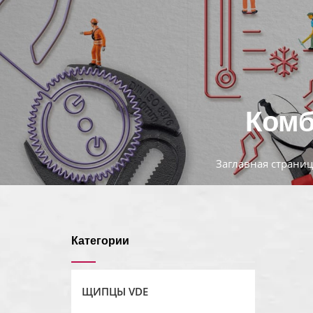
Комб
Заглавная страниц
Категории
ЩИПЦЫ VDE