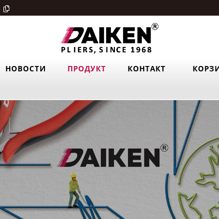
НОВОСТИ
ПРОДУКТ
КОНТАКТ
КОРЗ