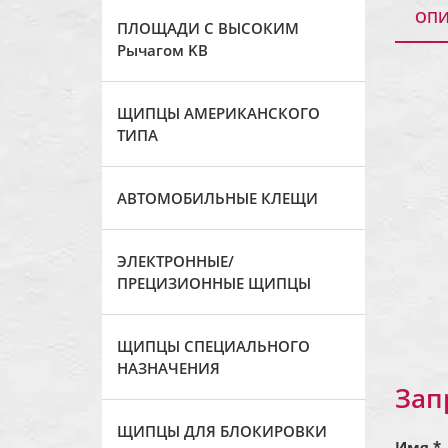
ОПИ
ПЛОЩАДИ С ВЫСОКИМ
Рычагом KB
ЩИПЦЫ АМЕРИКАНСКОГО
ТИПА
АВТОМОБИЛЬНЫЕ КЛЕЩИ
ЭЛЕКТРОННЫЕ/
ПРЕЦИЗИОННЫЕ ЩИПЦЫ
ЩИПЦЫ СПЕЦИАЛЬНОГО
НАЗНАЧЕНИЯ
Зап
ЩИПЦЫ ДЛЯ БЛОКИРОВКИ
Имя *