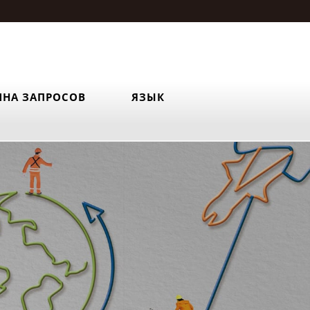
ИНА ЗАПРОСОВ
ЯЗЫК