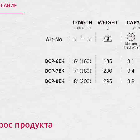
САНИЕ
рос продукта