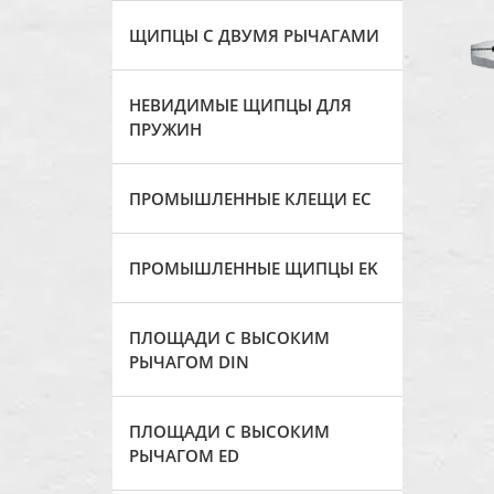
ЩИПЦЫ С ДВУМЯ РЫЧАГАМИ
НЕВИДИМЫЕ ЩИПЦЫ ДЛЯ
ПРУЖИН
ПРОМЫШЛЕННЫЕ КЛЕЩИ ЕС
ПРОМЫШЛЕННЫЕ ЩИПЦЫ EK
ПЛОЩАДИ С ВЫСОКИМ
РЫЧАГОМ DIN
ПЛОЩАДИ С ВЫСОКИМ
РЫЧАГОМ ED