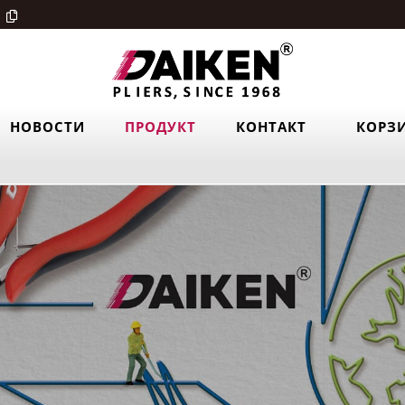
НОВОСТИ
ПРОДУКТ
КОНТАКТ
КОРЗ