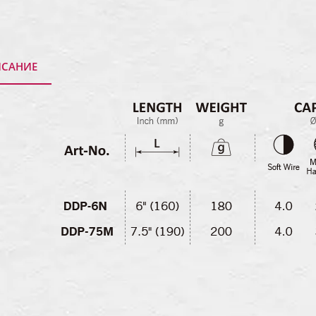
САНИЕ