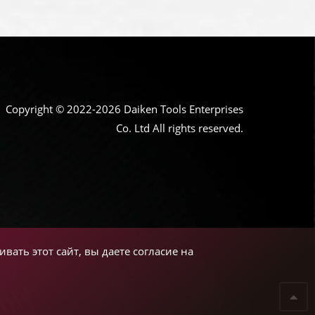
Copyright © 2022-2026 Daiken Tools Enterprises
Co. Ltd All rights reserved.
вать этот сайт, вы даете согласие на