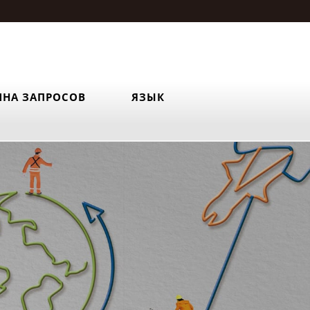
ИНА ЗАПРОСОВ
ЯЗЫК