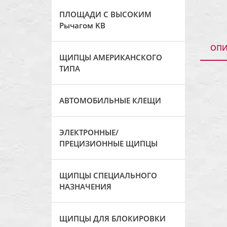
ПЛОЩАДИ С ВЫСОКИМ
Рычагом KB
ОПИ
ЩИПЦЫ АМЕРИКАНСКОГО
ТИПА
АВТОМОБИЛЬНЫЕ КЛЕЩИ
ЭЛЕКТРОННЫЕ/
ПРЕЦИЗИОННЫЕ ЩИПЦЫ
ЩИПЦЫ СПЕЦИАЛЬНОГО
НАЗНАЧЕНИЯ
ЩИПЦЫ ДЛЯ БЛОКИРОВКИ