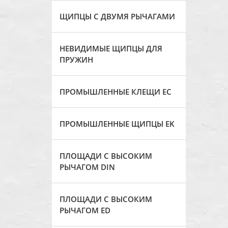
ЩИПЦЫ С ДВУМЯ РЫЧАГАМИ
НЕВИДИМЫЕ ЩИПЦЫ ДЛЯ
ПРУЖИН
ПРОМЫШЛЕННЫЕ КЛЕЩИ ЕС
ПРОМЫШЛЕННЫЕ ЩИПЦЫ EK
ПЛОЩАДИ С ВЫСОКИМ
РЫЧАГОМ DIN
ПЛОЩАДИ С ВЫСОКИМ
РЫЧАГОМ ED