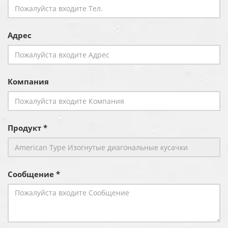
Адрес
Компания
Продукт *
Сообщение *