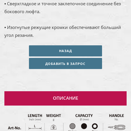
▪ Сверхгладкое и точное заклепочное соединение без
бокового люфта.
▪ Изогнутые режущие кромки обеспечивают больший
угол резания.
НАЗАД
ДОБАВИТЬ В ЗАПРОС
ОПИСАНИЕ