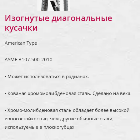
Изогнутые диагональные
кусачки
American Type
ASME B107.500-2010
▪ Может использоваться в радианах.
▪ Кованая хромомолибденовая сталь. Сделано на века.
▪ Хромо-молибденовая сталь обладает более высокой
износостойкостью, чем другие обычные стали,
используемые в плоскогубцах.