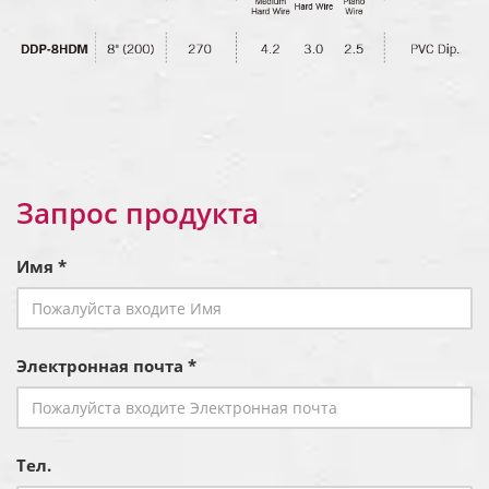
Запрос продукта
Имя *
Электронная почта *
Тел.