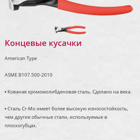
Концевые кусачки
American Type
ASME B107.500-2010
▪ Кованая хромомолибденовая сталь. Сделано на века.
▪ Сталь Cr-Mo имеет более высокую износостойкость,
чем другие обычные стали, используемые в
плоскогубцах.