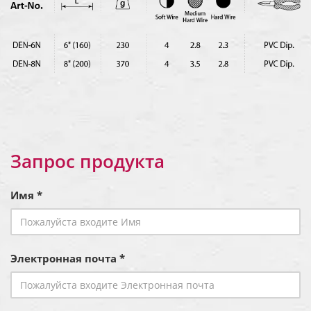
Запрос продукта
Имя *
Электронная почта *