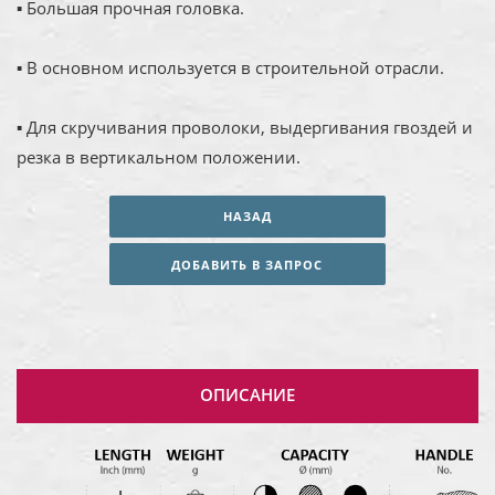
▪ Большая прочная головка.
▪ В основном используется в строительной отрасли.
▪ Для скручивания проволоки, выдергивания гвоздей и
резка в вертикальном положении.
НАЗАД
ДОБАВИТЬ В ЗАПРОС
ОПИСАНИЕ