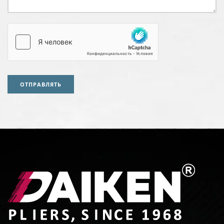
ОТПРАВЛЯТЬ