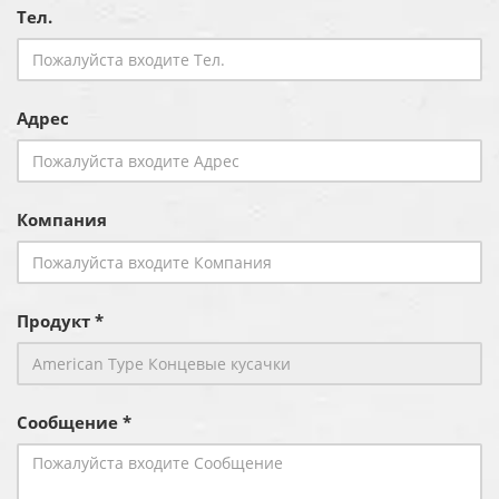
Тел.
Адрес
Компания
Продукт *
Сообщение *