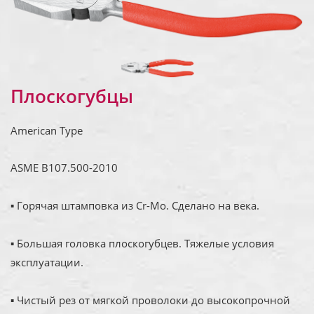
Плоскогубцы
American Type
ASME B107.500-2010
▪ Горячая штамповка из Cr-Mo. Сделано на века.
▪ Большая головка плоскогубцев. Тяжелые условия
эксплуатации.
▪ Чистый рез от мягкой проволоки до высокопрочной