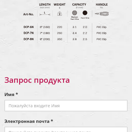
Запрос продукта
Имя *
Электронная почта *