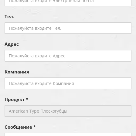
Тел.
Адрес
Компания
Продукт *
Сообщение *