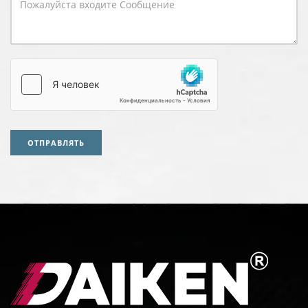
ОТПРАВЛЯТЬ