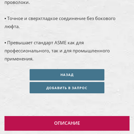
проволоки.
▪ Точное и сверхгладкое соединение без бокового
люфта.
▪ Превышает стандарт ASME как для
профессионального, так и для промышленного
применения.
НАЗАД
ДОБАВИТЬ В ЗАПРОС
ОПИСАНИЕ