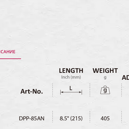
САНИЕ