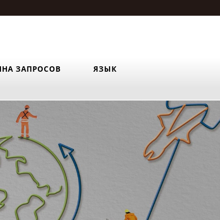
ИНА ЗАПРОСОВ
ЯЗЫК