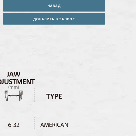
НАЗАД
ДОБАВИТЬ В ЗАПРОС