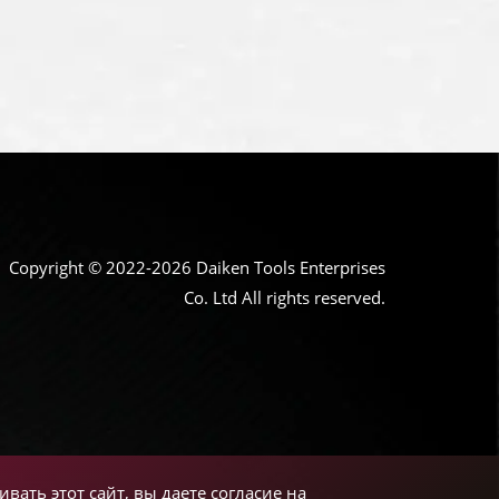
Copyright © 2022-2026 Daiken Tools Enterprises
Co. Ltd All rights reserved.
вать этот сайт, вы даете согласие на