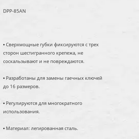
DPP-85AN
▪ Сверхмощные губки фиксируются с трех
сторон шестигранного крепежа, не
соскальзывают и не повреждаются.
▪ Разработаны для замены гаечных ключей
до 16 размеров.
▪ Регулируются для многократного
использования.
▪ Материал: легированная сталь.