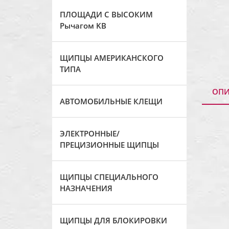
ПЛОЩАДИ С ВЫСОКИМ
Рычагом KB
ЩИПЦЫ АМЕРИКАНСКОГО
ТИПА
ОПИ
АВТОМОБИЛЬНЫЕ КЛЕЩИ
ЭЛЕКТРОННЫЕ/
ПРЕЦИЗИОННЫЕ ЩИПЦЫ
ЩИПЦЫ СПЕЦИАЛЬНОГО
НАЗНАЧЕНИЯ
ЩИПЦЫ ДЛЯ БЛОКИРОВКИ