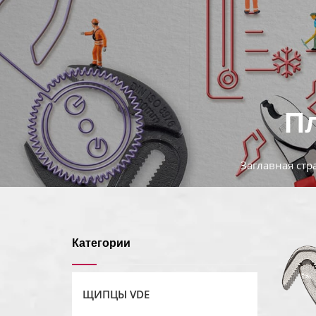
Пл
Заглавная стр
Категории
ЩИПЦЫ VDE