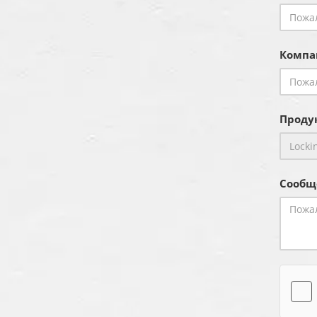
Компа
Продук
Сообщ