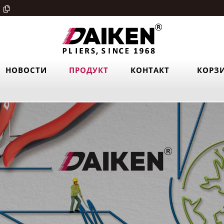
НОВОСТИ
ПРОДУКТ
КОНТАКТ
КОРЗ