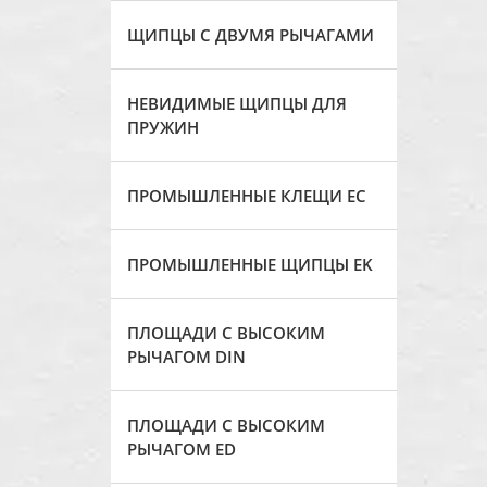
ЩИПЦЫ С ДВУМЯ РЫЧАГАМИ
НЕВИДИМЫЕ ЩИПЦЫ ДЛЯ
ПРУЖИН
ПРОМЫШЛЕННЫЕ КЛЕЩИ ЕС
ПРОМЫШЛЕННЫЕ ЩИПЦЫ EK
ПЛОЩАДИ С ВЫСОКИМ
РЫЧАГОМ DIN
ПЛОЩАДИ С ВЫСОКИМ
РЫЧАГОМ ED