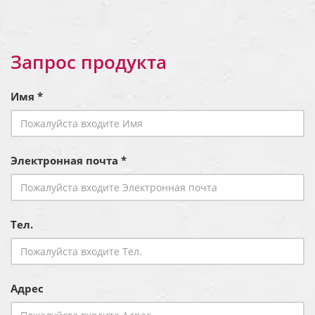
Запрос продукта
Имя *
Электронная почта *
Тел.
Адрес