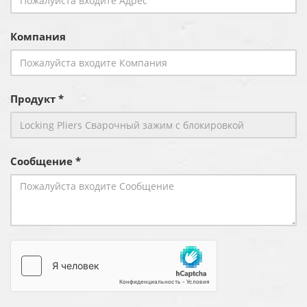
Компания
Продукт *
Сообщение *