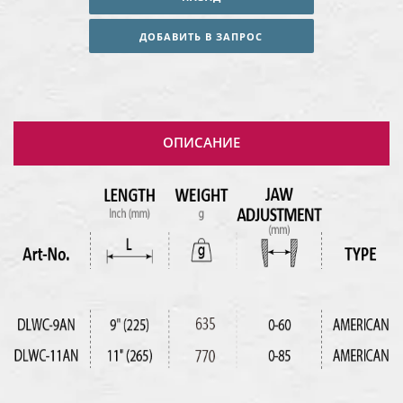
ДОБАВИТЬ В ЗАПРОС
ОПИСАНИЕ