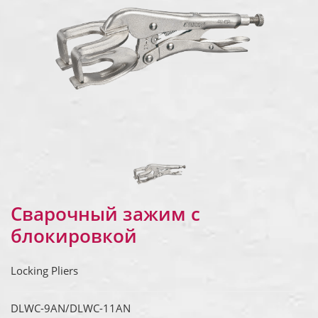
Сварочный зажим с
блокировкой
Locking Pliers
DLWC-9AN/DLWC-11AN