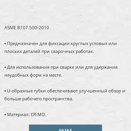
ASME B107.500-2010
▪ Предназначен для фиксации круглых угловых или
плоских деталей при сварочных работах.
▪ Для использования при сварке или для удержания
неудобных форм на месте.
▪ U-образные губки обеспечивают улучшенный обзор и
больше рабочего пространства.
▪ Материал: CR-MO.
НАЗАД