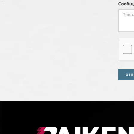
Сообщ
ОТП