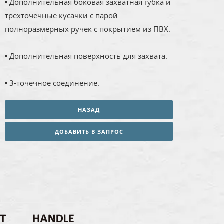
▪ Дополнительная боковая захватная губка и
трехточечные кусачки с парой
полноразмерных ручек с покрытием из ПВХ.
▪ Дополнительная поверхность для захвата.
▪ 3-точечное соединение.
НАЗАД
ДОБАВИТЬ В ЗАПРОС