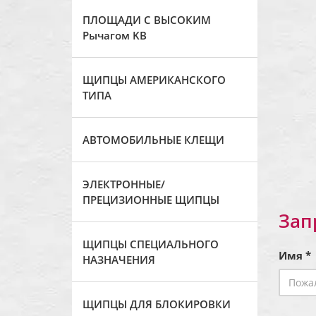
ПЛОЩАДИ С ВЫСОКИМ
Рычагом KB
ЩИПЦЫ АМЕРИКАНСКОГО
ТИПА
АВТОМОБИЛЬНЫЕ КЛЕЩИ
ЭЛЕКТРОННЫЕ/
ПРЕЦИЗИОННЫЕ ЩИПЦЫ
Зап
ЩИПЦЫ СПЕЦИАЛЬНОГО
Имя *
НАЗНАЧЕНИЯ
ЩИПЦЫ ДЛЯ БЛОКИРОВКИ