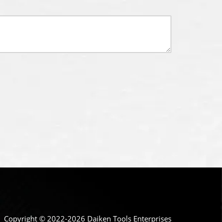
Copyright © 2022-2026 Daiken Tools Enterprises