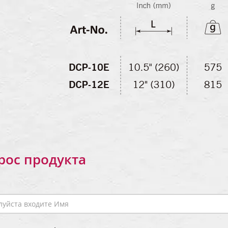
рос продукта