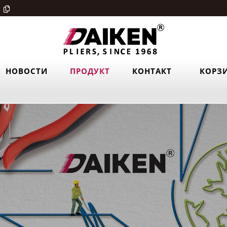
НОВОСТИ
ПРОДУКТ
КОНТАКТ
КОРЗ