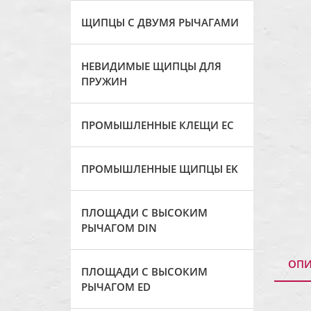
ЩИПЦЫ С ДВУМЯ РЫЧАГАМИ
НЕВИДИМЫЕ ЩИПЦЫ ДЛЯ
ПРУЖИН
ПРОМЫШЛЕННЫЕ КЛЕЩИ ЕС
ПРОМЫШЛЕННЫЕ ЩИПЦЫ EK
ПЛОЩАДИ С ВЫСОКИМ
РЫЧАГОМ DIN
ОПИ
ПЛОЩАДИ С ВЫСОКИМ
РЫЧАГОМ ED