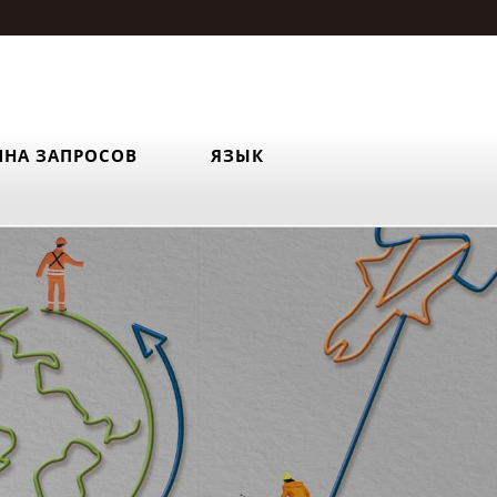
ИНА ЗАПРОСОВ
ЯЗЫК