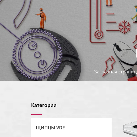
Заглавная страниц
Категории
ЩИПЦЫ VDE