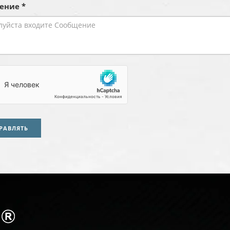
ение *
РАВЛЯТЬ