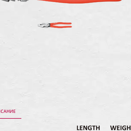
САНИЕ