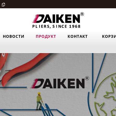
НОВОСТИ
ПРОДУКТ
КОНТАКТ
КОРЗ