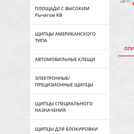
ПЛОЩАДИ С ВЫСОКИМ
Рычагом KB
ЩИПЦЫ АМЕРИКАНСКОГО
ТИПА
ОПИ
АВТОМОБИЛЬНЫЕ КЛЕЩИ
ЭЛЕКТРОННЫЕ/
ПРЕЦИЗИОННЫЕ ЩИПЦЫ
ЩИПЦЫ СПЕЦИАЛЬНОГО
НАЗНАЧЕНИЯ
ЩИПЦЫ ДЛЯ БЛОКИРОВКИ