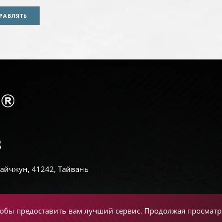
РАВЛЯТЬ
 Тайчжун, 41242, Тайвань
чтобы предоставить вам лучший сервис. Продолжая просматри