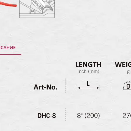
САНИЕ