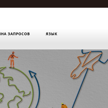
ИНА ЗАПРОСОВ
ЯЗЫК