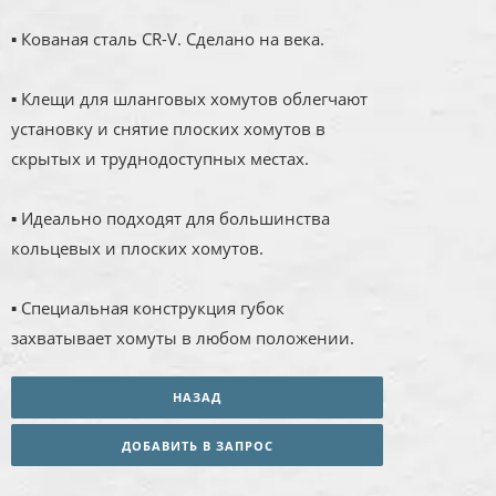
▪ Кованая сталь CR-V. Сделано на века.
▪ Клещи для шланговых хомутов облегчают
установку и снятие плоских хомутов в
скрытых и труднодоступных местах.
▪ Идеально подходят для большинства
кольцевых и плоских хомутов.
▪ Специальная конструкция губок
захватывает хомуты в любом положении.
НАЗАД
ДОБАВИТЬ В ЗАПРОС