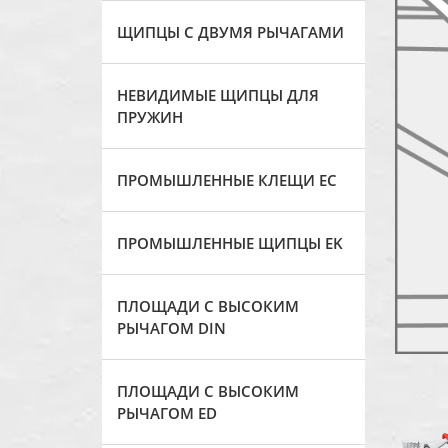
ЩИПЦЫ С ДВУМЯ РЫЧАГАМИ
НЕВИДИМЫЕ ЩИПЦЫ ДЛЯ
ПРУЖИН
ПРОМЫШЛЕННЫЕ КЛЕЩИ ЕС
ПРОМЫШЛЕННЫЕ ЩИПЦЫ EK
ПЛОЩАДИ С ВЫСОКИМ
РЫЧАГОМ DIN
ПЛОЩАДИ С ВЫСОКИМ
РЫЧАГОМ ED