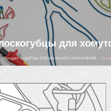
лоскогубцы для хомут
Продукт
ЩИПЦЫ СПЕЦИАЛЬНОГО НАЗНАЧЕНИЯ
Плос