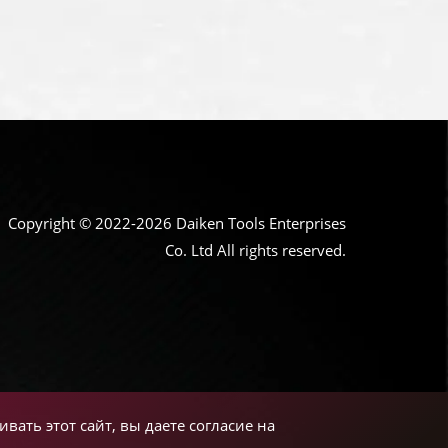
Copyright © 2022-2026 Daiken Tools Enterprises
Co. Ltd All rights reserved.
вать этот сайт, вы даете согласие на