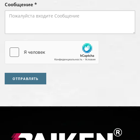
Сообщение *
ОТПРАВЛЯТЬ