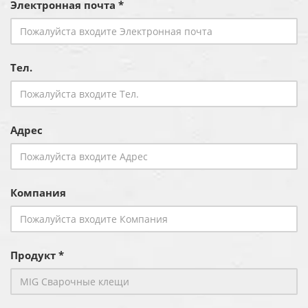
Электронная почта *
Тел.
Адрес
Компания
Продукт *