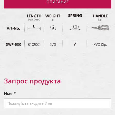
ОПИСАНИЕ
Запрос продукта
Имя *