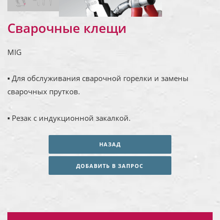
Сварочные клещи
MIG
▪ Для обслуживания сварочной горелки и замены
сварочных прутков.
▪ Резак с индукционной закалкой.
НАЗАД
ДОБАВИТЬ В ЗАПРОС