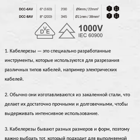
1. Кабелерезы — это специально разработанные
инструменты, которые используются для разрезания
различных типов кабелей, например электрических
кабелей.
2. Обычно они изготавливаются из закаленной стали, что
делает их достаточно прочными и долговечными, чтобы
выдерживать интенсивное использование.
3. Кабелерезы бывают разных размеров и форм, поэтому
важно выбрать тот, который подходит для выполняемой