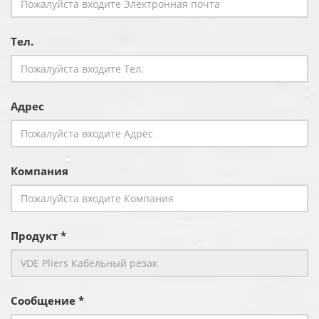
Тел.
Адрес
Компания
Продукт *
Сообщение *