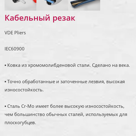
Кабельный резак
VDE Pliers
IEC60900
▪ Ковка из хромомолибденовой стали. Сделано на века.
▪ Точно обработанные и заточенные лезвия, высокая
износостойкость.
▪ Сталь Cr-Mo имеет более высокую износостойкость,
чем большинство обычных сталей, используемых для
плоскогубцев.