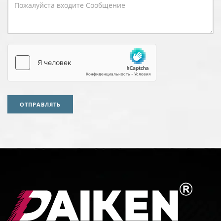
ОТПРАВЛЯТЬ