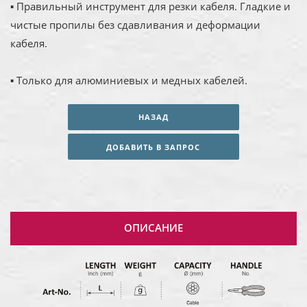
▪ Правильный инструмент для резки кабеля. Гладкие и
чистые пропилы без сдавливания и деформации
кабеля.
▪ Только для алюминиевых и медных кабелей.
НАЗАД
ДОБАВИТЬ В ЗАПРОС
ОПИСАНИЕ