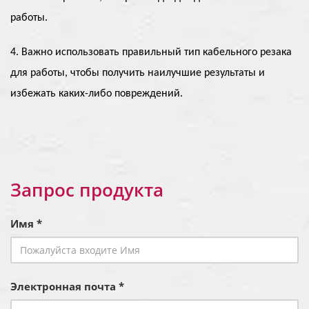
работы.
4. Важно использовать правильный тип кабельного резака
для работы, чтобы получить наилучшие результаты и
избежать каких-либо повреждений.
Запрос продукта
Имя *
Электронная почта *