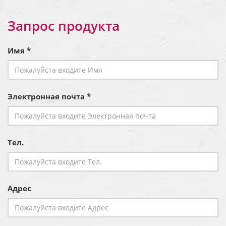
Запрос продукта
Имя *
Электронная почта *
Тел.
Адрес