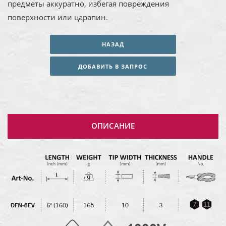
предметы аккуратно, избегая повреждения
поверхности или царапин.
НАЗАД
ДОБАВИТЬ В ЗАПРОС
ОПИСАНИЕ