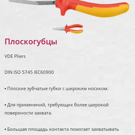
Плоскогубцы
VDE Pliers
DIN ISO 5745 IEC60900
▪ Плоские зубчатые губки с широким носиком.
▪ Для применений, требующих более широкой
поверхности захвата.
▪ Большая площадь контакта помогает захватывать