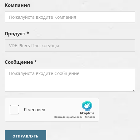
Компания
Продукт *
Сообщение *
ОТПРАВЛЯТЬ