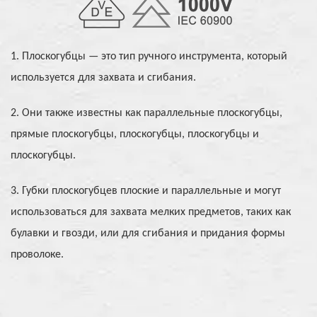
1. Плоскогубцы — это тип ручного инструмента, который
используется для захвата и сгибания.
2. Они также известны как параллельные плоскогубцы,
прямые плоскогубцы, плоскогубцы, плоскогубцы и
плоскогубцы.
3. Губки плоскогубцев плоские и параллельные и могут
использоваться для захвата мелких предметов, таких как
булавки и гвозди, или для сгибания и придания формы
проволоке.