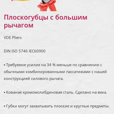
Плоскогубцы с большим
рычагом
VDE Pliers
DIN ISO 5746 IEC60900
▪ Требуемое усилие на 34 % меньше по сравнению с
обычными комбинированными пассатижами с нашей
конструкцией силового рычага.
▪ Кованая хромомолибденовая сталь. Сделано на века.
▪ Губки могут захватывать плоские и круглые предметы.