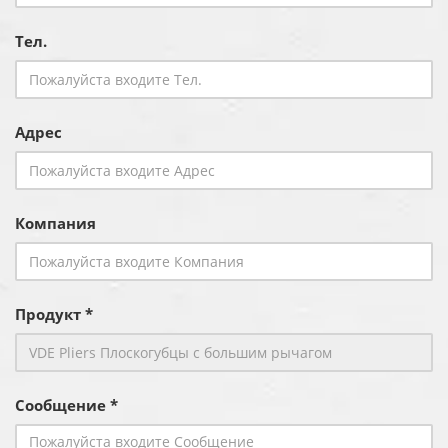
Тел.
Адрес
Компания
Продукт *
Сообщение *