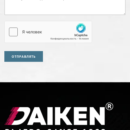
ОТПРАВЛЯТЬ