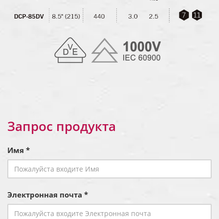
Запрос продукта
Имя *
Электронная почта *