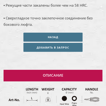
▪ Режущие части закалены более чем на 58 HRC.
▪ Сверхгладкое точно заклепочное соединение без
бокового люфта.
НАЗАД
ДОБАВИТЬ В ЗАПРОС
ОПИСАНИЕ