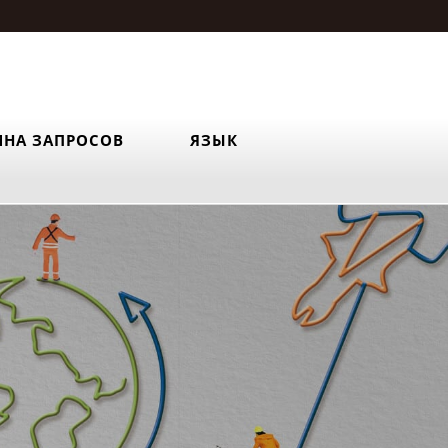
ИНА ЗАПРОСОВ
ЯЗЫК