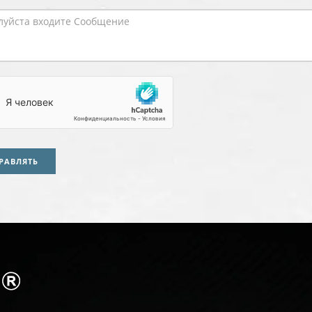
РАВЛЯТЬ