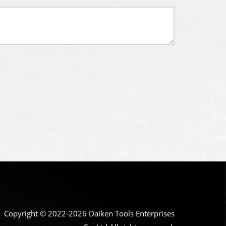
Copyright © 2022-2026 Daiken Tools Enterprises