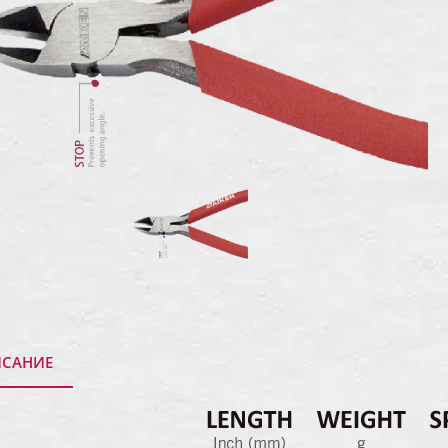
САНИЕ