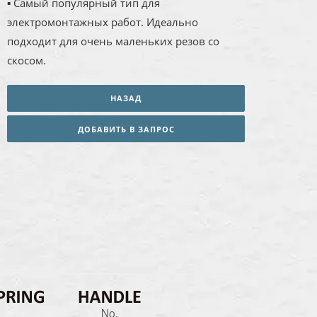
▪ Самый популярный тип для
электромонтажных работ. Идеально
подходит для очень маленьких резов со
скосом.
НАЗАД
ДОБАВИТЬ В ЗАПРОС