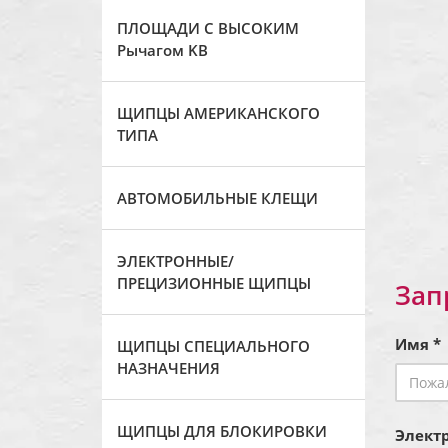
ПЛОЩАДИ С ВЫСОКИМ
Рычагом KB
ЩИПЦЫ АМЕРИКАНСКОГО
ТИПА
АВТОМОБИЛЬНЫЕ КЛЕЩИ
ЭЛЕКТРОННЫЕ/
ПРЕЦИЗИОННЫЕ ЩИПЦЫ
Зап
Имя *
ЩИПЦЫ СПЕЦИАЛЬНОГО
НАЗНАЧЕНИЯ
ЩИПЦЫ ДЛЯ БЛОКИРОВКИ
Электр