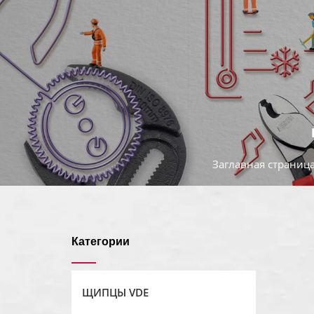
Заглавная страниц
Категории
ЩИПЦЫ VDE