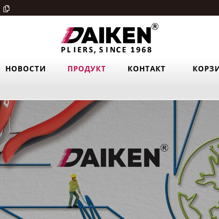
НОВОСТИ
ПРОДУКТ
КОНТАКТ
КОРЗ