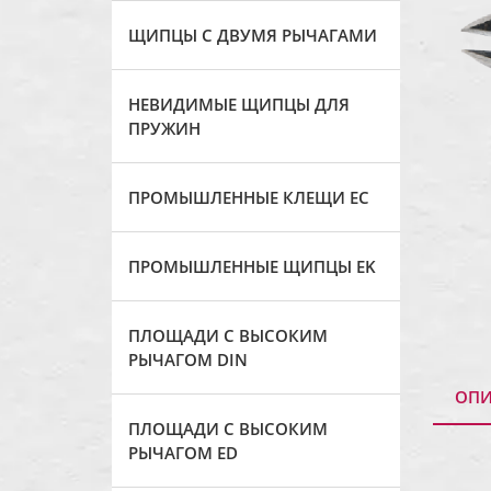
ЩИПЦЫ С ДВУМЯ РЫЧАГАМИ
НЕВИДИМЫЕ ЩИПЦЫ ДЛЯ
ПРУЖИН
ПРОМЫШЛЕННЫЕ КЛЕЩИ ЕС
ПРОМЫШЛЕННЫЕ ЩИПЦЫ EK
ПЛОЩАДИ С ВЫСОКИМ
РЫЧАГОМ DIN
ОПИ
ПЛОЩАДИ С ВЫСОКИМ
РЫЧАГОМ ED