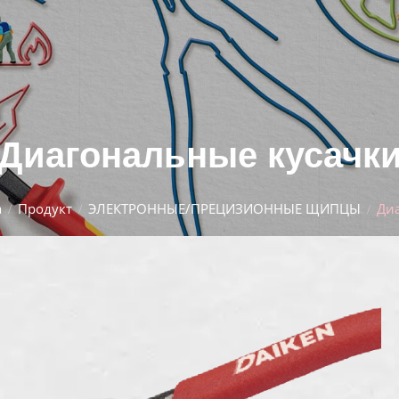
Диагональные кусачк
а
Продукт
ЭЛЕКТРОННЫЕ/ПРЕЦИЗИОННЫЕ ЩИПЦЫ
Ди