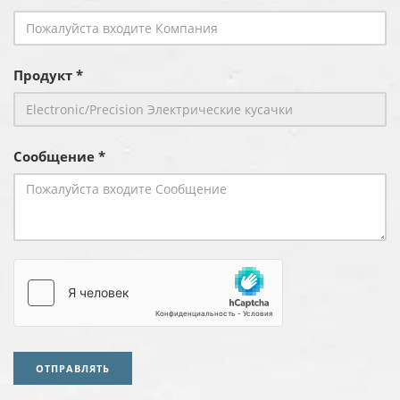
Продукт *
Сообщение *
ОТПРАВЛЯТЬ