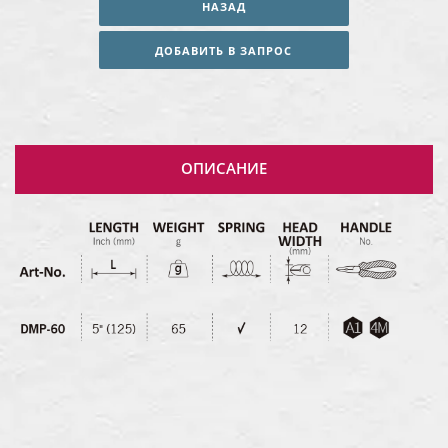
НАЗАД
ДОБАВИТЬ В ЗАПРОС
ОПИСАНИЕ