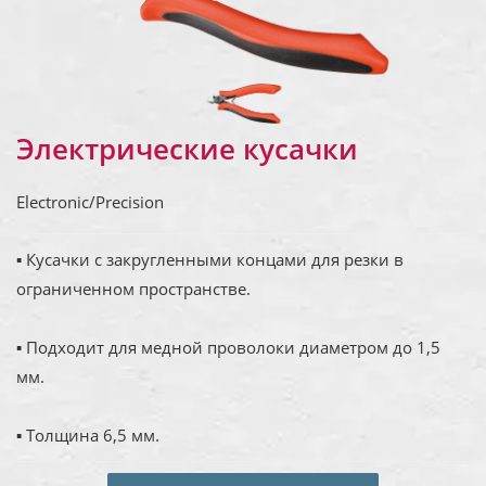
Электрические кусачки
Electronic/Precision
▪ Кусачки с закругленными концами для резки в
ограниченном пространстве.
▪ Подходит для медной проволоки диаметром до 1,5
мм.
▪ Толщина 6,5 мм.