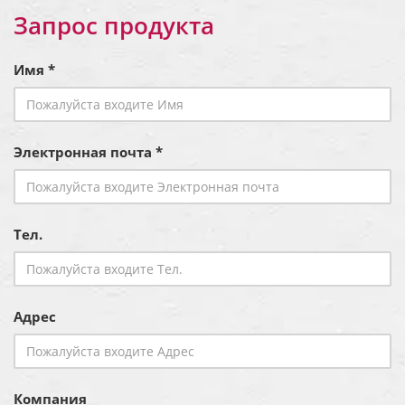
Запрос продукта
Имя *
Электронная почта *
Тел.
Адрес
Компания