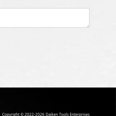
Copyright © 2022-2026 Daiken Tools Enterprises