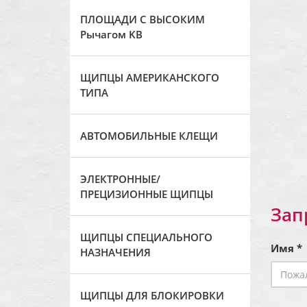
ПЛОЩАДИ С ВЫСОКИМ
Рычагом KB
ЩИПЦЫ АМЕРИКАНСКОГО
ТИПА
АВТОМОБИЛЬНЫЕ КЛЕЩИ
ЭЛЕКТРОННЫЕ/
ПРЕЦИЗИОННЫЕ ЩИПЦЫ
Зап
ЩИПЦЫ СПЕЦИАЛЬНОГО
Имя *
НАЗНАЧЕНИЯ
ЩИПЦЫ ДЛЯ БЛОКИРОВКИ