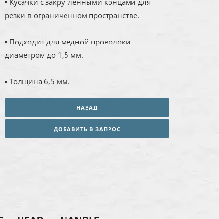
▪ Кусачки с закругленными концами для
резки в ограниченном пространстве.
▪ Подходит для медной проволоки
диаметром до 1,5 мм.
▪ Толщина 6,5 мм.
НАЗАД
ДОБАВИТЬ В ЗАПРОС