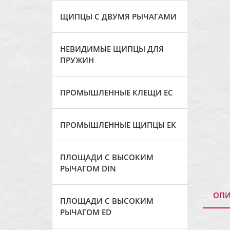
ЩИПЦЫ С ДВУМЯ РЫЧАГАМИ
НЕВИДИМЫЕ ЩИПЦЫ ДЛЯ
ПРУЖИН
ПРОМЫШЛЕННЫЕ КЛЕЩИ ЕС
ПРОМЫШЛЕННЫЕ ЩИПЦЫ EK
ПЛОЩАДИ С ВЫСОКИМ
РЫЧАГОМ DIN
ОПИ
ПЛОЩАДИ С ВЫСОКИМ
РЫЧАГОМ ED