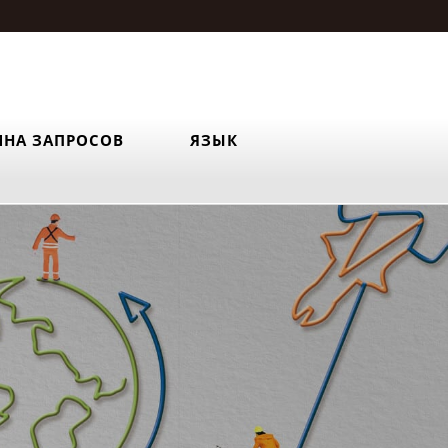
ИНА ЗАПРОСОВ
ЯЗЫК