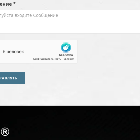
ение *
РАВЛЯТЬ