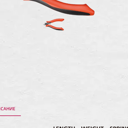
САНИЕ