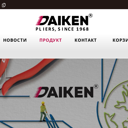
НОВОСТИ
ПРОДУКТ
КОНТАКТ
КОРЗ