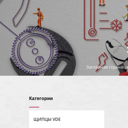
Заглавная страниц
Категории
ЩИПЦЫ VDE