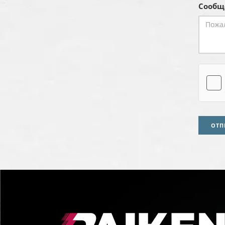
Сообщ
ОТП