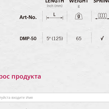
рос продукта