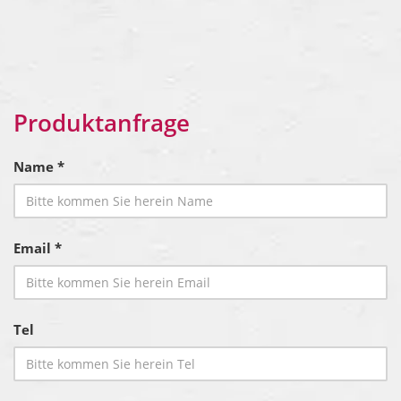
Produktanfrage
Name *
Email *
Tel