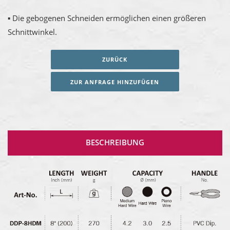
▪ Die gebogenen Schneiden ermöglichen einen größeren
Schnittwinkel.
ZURÜCK
ZUR ANFRAGE HINZUFÜGEN
BESCHREIBUNG