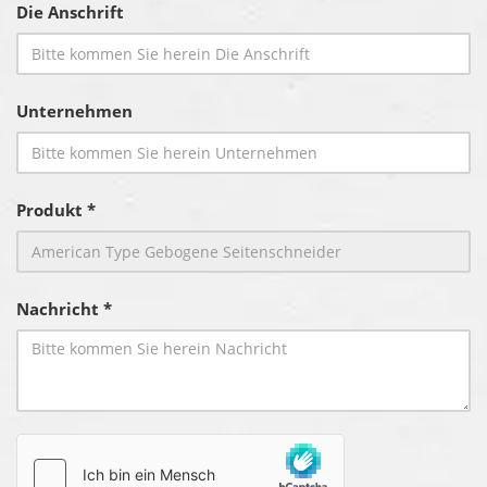
Die Anschrift
Unternehmen
Produkt *
Nachricht *