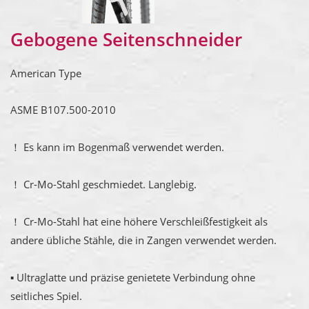
Gebogene Seitenschneider
American Type
ASME B107.500-2010
！ Es kann im Bogenmaß verwendet werden.
！ Cr-Mo-Stahl geschmiedet. Langlebig.
！ Cr-Mo-Stahl hat eine höhere Verschleißfestigkeit als
andere übliche Stähle, die in Zangen verwendet werden.
▪ Ultraglatte und präzise genietete Verbindung ohne
seitliches Spiel.