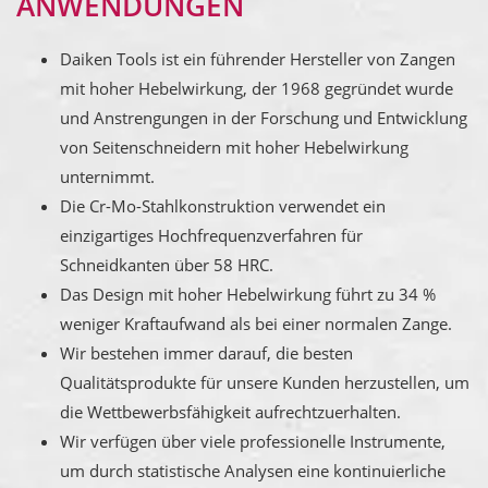
ANWENDUNGEN
Daiken Tools ist ein führender Hersteller von Zangen
mit hoher Hebelwirkung, der 1968 gegründet wurde
und Anstrengungen in der Forschung und Entwicklung
von Seitenschneidern mit hoher Hebelwirkung
unternimmt.
Die Cr-Mo-Stahlkonstruktion verwendet ein
einzigartiges Hochfrequenzverfahren für
Schneidkanten über 58 HRC.
Das Design mit hoher Hebelwirkung führt zu 34 %
weniger Kraftaufwand als bei einer normalen Zange.
Wir bestehen immer darauf, die besten
Qualitätsprodukte für unsere Kunden herzustellen, um
die Wettbewerbsfähigkeit aufrechtzuerhalten.
Wir verfügen über viele professionelle Instrumente,
um durch statistische Analysen eine kontinuierliche