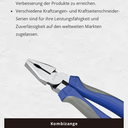
Verbesserung der Produkte zu erreichen.
Verschiedene Kraftzangen- und Kraftseitenschneider-
Serien sind für ihre Leistungsfähigkeit und
Zuverlässigkeit auf den weltweiten Märkten
zugelassen.
Kombizange