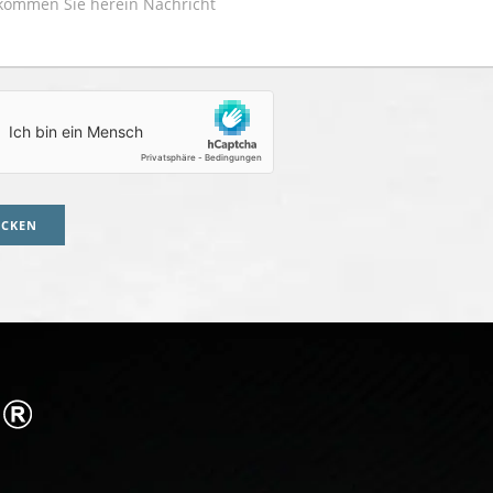
ICKEN