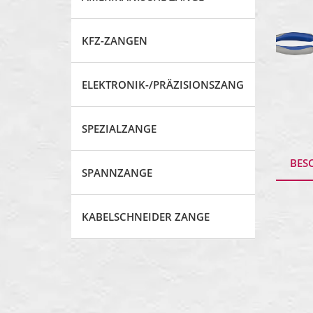
KFZ-ZANGEN
ELEKTRONIK-/PRÄZISIONSZANGE
SPEZIALZANGE
BES
SPANNZANGE
KABELSCHNEIDER ZANGE