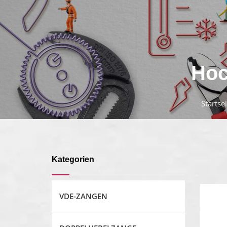
Hoc
Startsei
Kategorien
VDE-ZANGEN