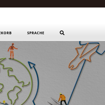
EKORB
SPRACHE