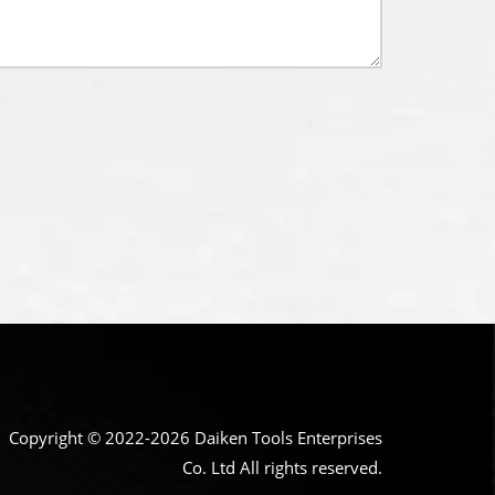
Copyright © 2022-2026 Daiken Tools Enterprises
Co. Ltd All rights reserved.