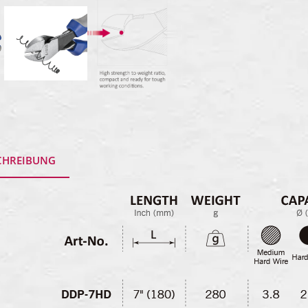
CHREIBUNG