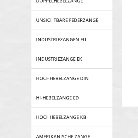
DOPPELHEBELZANGE
UNSICHTBARE FEDERZANGE
INDUSTRIEZANGEN EU
INDUSTRIEZANGE EK
HOCHHEBELZANGE DIN
HI-HEBELZANGE ED
HOCHHEBELZANGE KB
AMERIKANISCHE ZANGE