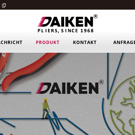
CHRICHT
PRODUKT
KONTAKT
ANFRAG