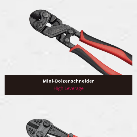
Mini-Bolzenschneider
High Leverage