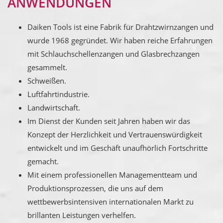
ANWENDUNGEN
Daiken Tools ist eine Fabrik für Drahtzwirnzangen und
wurde 1968 gegründet. Wir haben reiche Erfahrungen
mit Schlauchschellenzangen und Glasbrechzangen
gesammelt.
Schweißen.
Luftfahrtindustrie.
Landwirtschaft.
Im Dienst der Kunden seit Jahren haben wir das
Konzept der Herzlichkeit und Vertrauenswürdigkeit
entwickelt und im Geschäft unaufhörlich Fortschritte
gemacht.
Mit einem professionellen Managementteam und
Produktionsprozessen, die uns auf dem
wettbewerbsintensiven internationalen Markt zu
brillanten Leistungen verhelfen.