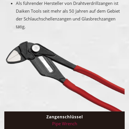
Als führender Hersteller von Drahtverdrillzangen ist
Daiken Tools seit mehr als 50 Jahren auf dem Gebiet
der Schlauchschellenzangen und Glasbrechzangen
tätig.
Zangenschlüssel
Pipe Wrench