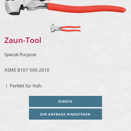
Zaun-Tool
Special Purpose
ASME B107-500-2010
！ Perfekt für Vieh.
ZURÜCK
ZUR ANFRAGE HINZUFÜGEN