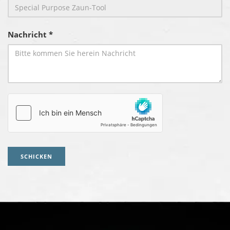
Nachricht *
SCHICKEN