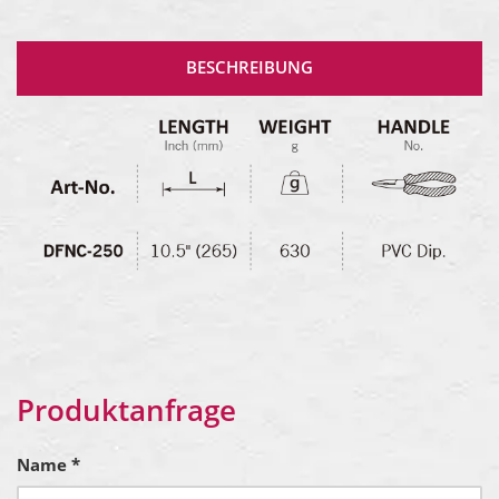
BESCHREIBUNG
Produktanfrage
Name *