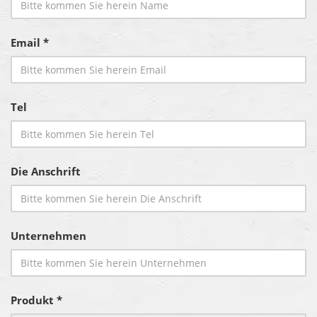
Email *
Tel
Die Anschrift
Unternehmen
Produkt *