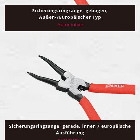
Sicherungsringzange, gebogen,
Außen-/Europäischer Typ
Automotive
Sicherungsringzange, gerade, innen / europäische
Ausführung