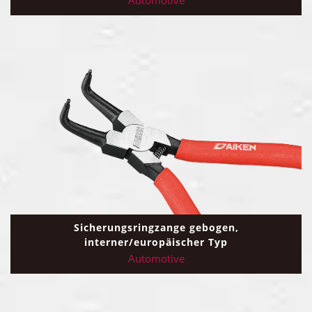
Automotive
Sicherungsringzange gebogen,
interner/europäischer Typ
Automotive