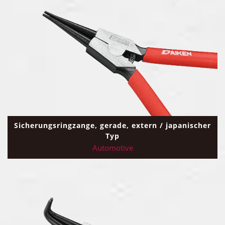
Sicherungsringzange, gerade, extern / japanischer
Typ
Automotive