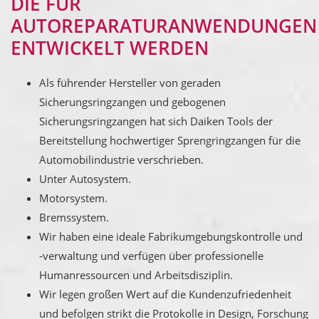
DIE FÜR
AUTOREPARATURANWENDUNGEN
ENTWICKELT WERDEN
Als führender Hersteller von geraden
Sicherungsringzangen und gebogenen
Sicherungsringzangen hat sich Daiken Tools der
Bereitstellung hochwertiger Sprengringzangen für die
Automobilindustrie verschrieben.
Unter Autosystem.
Motorsystem.
Bremssystem.
Wir haben eine ideale Fabrikumgebungskontrolle und
-verwaltung und verfügen über professionelle
Humanressourcen und Arbeitsdisziplin.
Wir legen großen Wert auf die Kundenzufriedenheit
und befolgen strikt die Protokolle in Design, Forschung