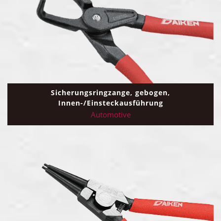
Sicherungsringzange, gebogen,
Innen-/Einsteckausführung
Automotive