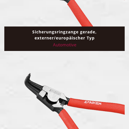
Sicherungsringzange gerade,
externer/europäischer Typ
Automotive