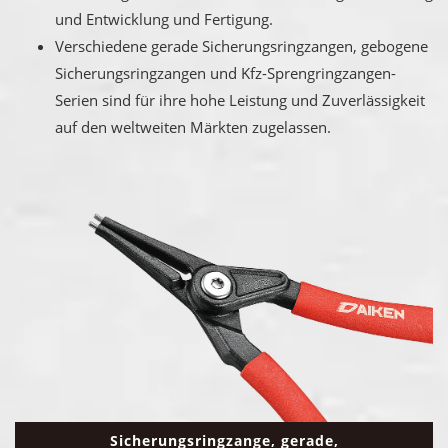
und Entwicklung und Fertigung.
Verschiedene gerade Sicherungsringzangen, gebogene
Sicherungsringzangen und Kfz-Sprengringzangen-
Serien sind für ihre hohe Leistung und Zuverlässigkeit
auf den weltweiten Märkten zugelassen.
Sicherungsringzange, gerade,