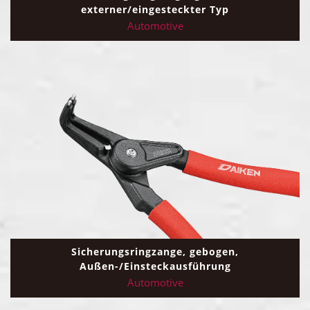
externer/eingesteckter Typ
Automotive
Sicherungsringzange, gebogen,
Außen-/Einsteckausführung
Automotive