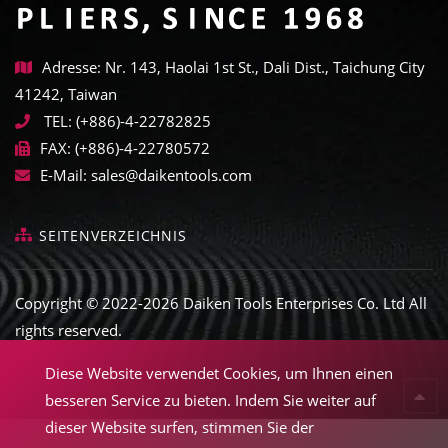
Adresse: Nr. 143, Haolai 1st St., Dali Dist., Taichung City
41242, Taiwan
TEL:
(+886)-4-22782825
FAX:
(+886)-4-22780572
E-Mail:
sales@daikentools.com
SEITENVERZEICHNIS
Copyright © 2022-2026 Daiken Tools Enterprises Co. Ltd All
rights reserved.
Diese Website verwendet Cookies, um Ihnen einen
besseren Service zu bieten. Indem Sie weiter auf
dieser Website surfen, stimmen Sie der