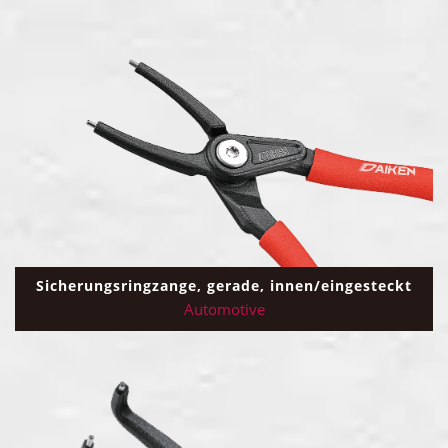
Sicherungsringzange, gerade, innen/eingesteckt
Automotive