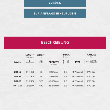
ZURÜCK
ZUR ANFRAGE HINZUFÜGEN
BESCHREIBUNG