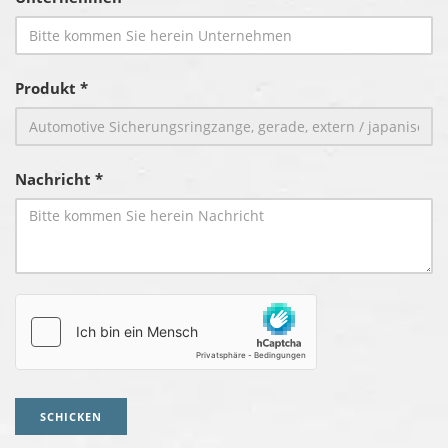
Produkt *
Nachricht *
SCHICKEN