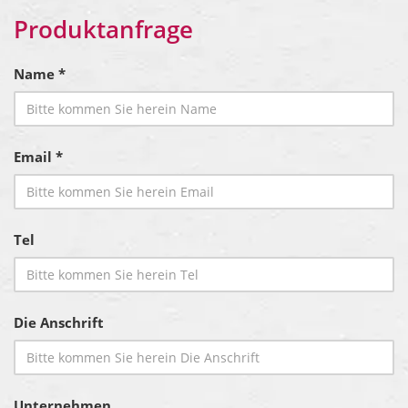
Produktanfrage
Name *
Email *
Tel
Die Anschrift
Unternehmen