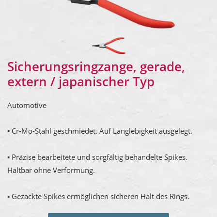
Sicherungsringzange, gerade,
extern / japanischer Typ
Automotive
▪ Cr-Mo-Stahl geschmiedet. Auf Langlebigkeit ausgelegt.
▪ Präzise bearbeitete und sorgfältig behandelte Spikes.
Haltbar ohne Verformung.
▪ Gezackte Spikes ermöglichen sicheren Halt des Rings.