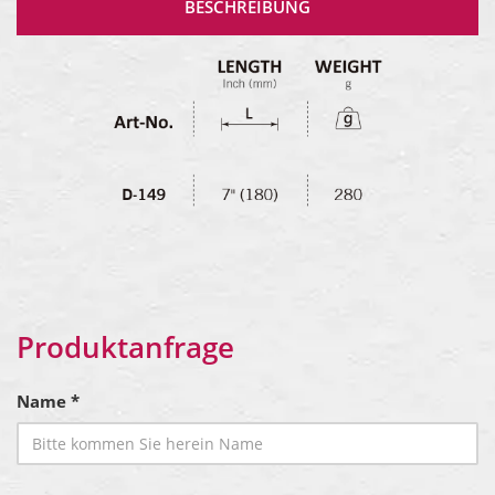
BESCHREIBUNG
Produktanfrage
Name *