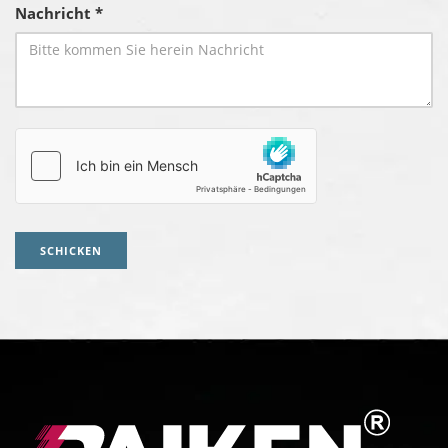
Nachricht *
SCHICKEN