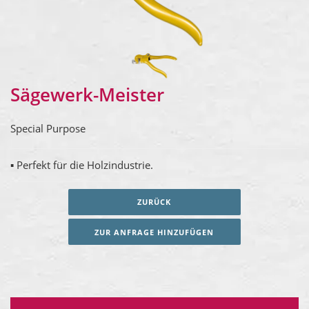
Sägewerk-Meister
Special Purpose
▪ Perfekt für die Holzindustrie.
ZURÜCK
ZUR ANFRAGE HINZUFÜGEN