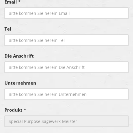
Email *
Tel
Die Anschrift
Unternehmen
Produkt *