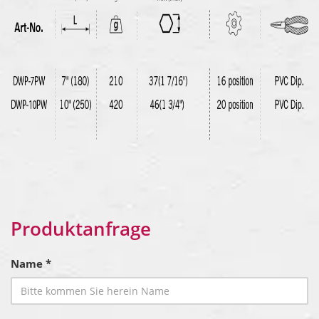
Produktanfrage
Name *