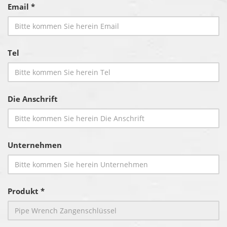
Email *
Tel
Die Anschrift
Unternehmen
Produkt *