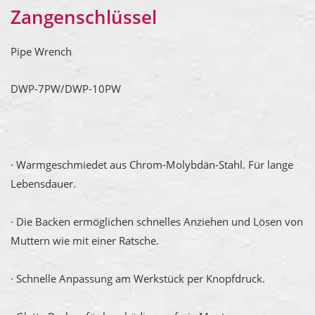
Zangenschlüssel
Pipe Wrench
DWP-7PW/DWP-10PW
· Warmgeschmiedet aus Chrom-Molybdän-Stahl. Für lange
Lebensdauer.
· Die Backen ermöglichen schnelles Anziehen und Lösen von
Muttern wie mit einer Ratsche.
· Schnelle Anpassung am Werkstück per Knopfdruck.