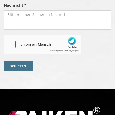
Nachricht *
SCHICKEN