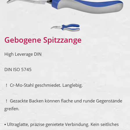
Gebogene Spitzzange
High Leverage DIN
DIN ISO 5745
！ Cr-Mo-Stahl geschmiedet. Langlebig.
！ Gezackte Backen können flache und runde Gegenstände
greifen.
▪ Ultraglatte, präzise genietete Verbindung. Kein seitliches