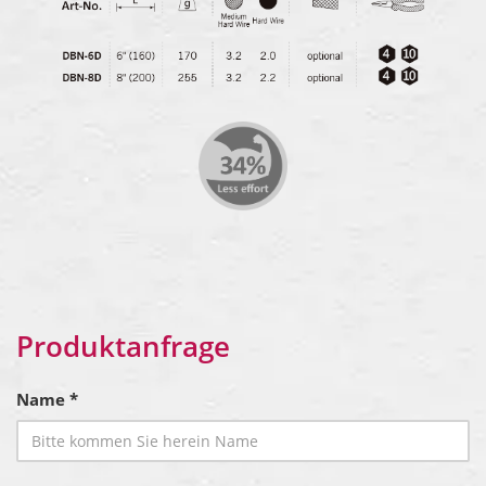
Produktanfrage
Name *