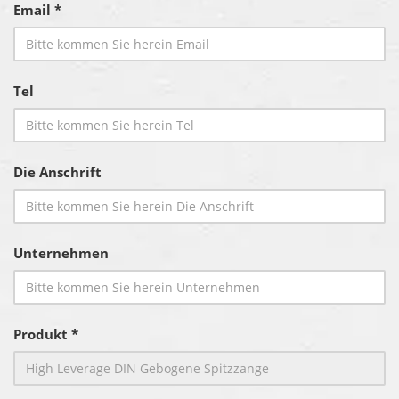
Email *
Tel
Die Anschrift
Unternehmen
Produkt *