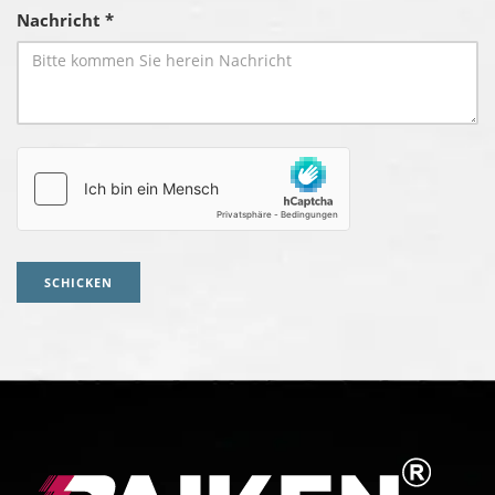
Nachricht *
SCHICKEN