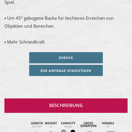
Spiel.
▪ Um 45° gebogene Backe für leichteres Erreichen von
Objekten und Bereichen.
▪ Mehr Schneidkraft.
ZURÜCK
ZUR ANFRAGE HINZUFÜGEN
BESCHREIBUNG