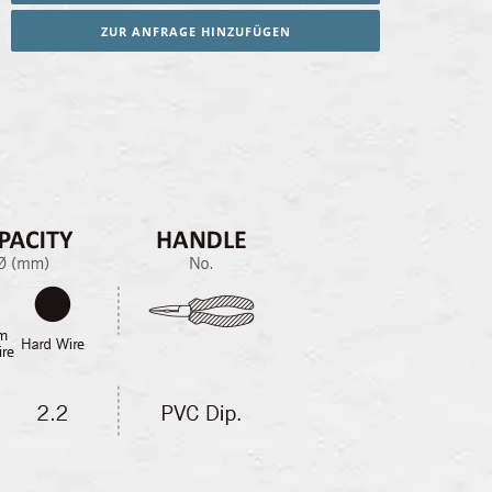
ZUR ANFRAGE HINZUFÜGEN