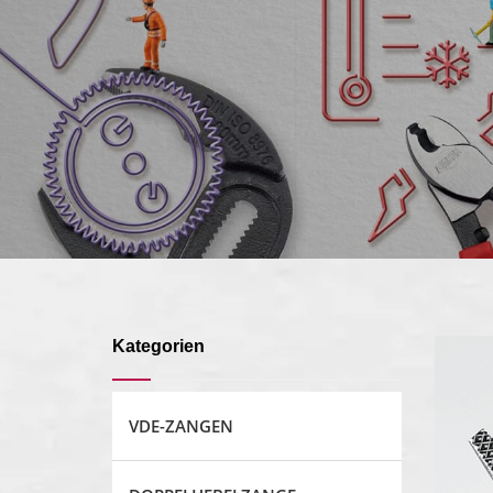
Kategorien
VDE-ZANGEN