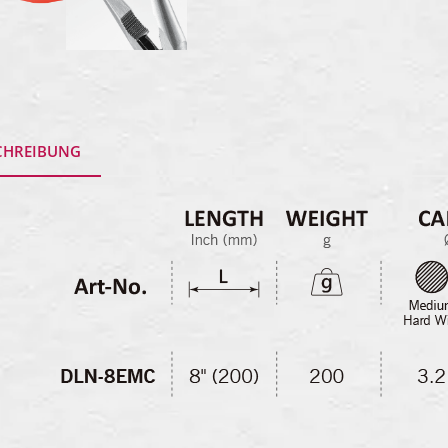
CHREIBUNG