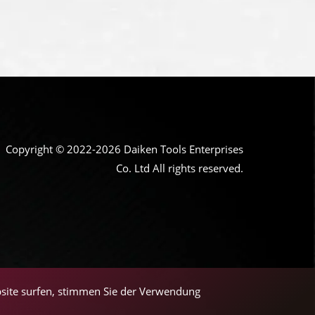
Copyright © 2022-2026 Daiken Tools Enterprises
Co. Ltd All rights reserved.
bsite surfen, stimmen Sie der Verwendung