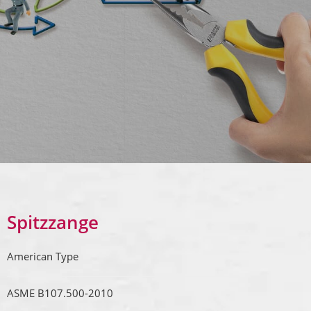
Spitzzange
American Type
ASME B107.500-2010