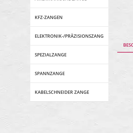
KFZ-ZANGEN
ELEKTRONIK-/PRÄZISIONSZANGE
BES
SPEZIALZANGE
SPANNZANGE
KABELSCHNEIDER ZANGE