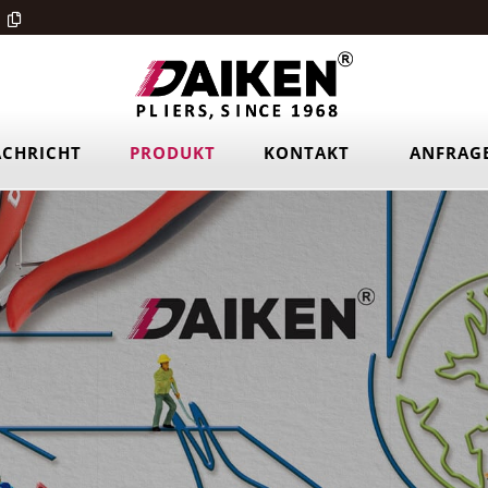
CHRICHT
PRODUKT
KONTAKT
ANFRAG