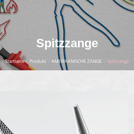
Spitzzange
Startseite
Produkt
AMERIKANISCHE ZANGE
Spitzzange