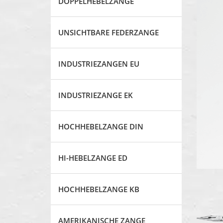
DOPPELHEBELZANGE
UNSICHTBARE FEDERZANGE
INDUSTRIEZANGEN EU
INDUSTRIEZANGE EK
HOCHHEBELZANGE DIN
HI-HEBELZANGE ED
HOCHHEBELZANGE KB
AMERIKANISCHE ZANGE