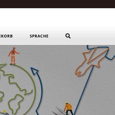
EKORB
SPRACHE