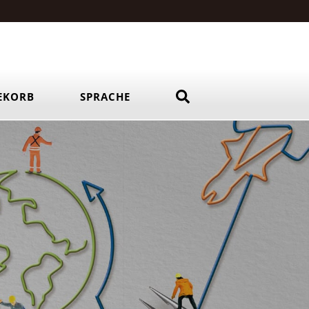
EKORB
SPRACHE