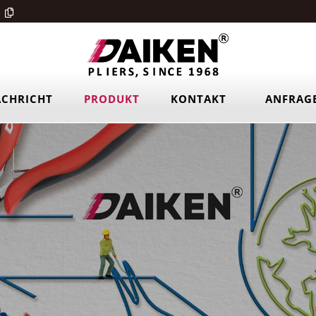
CHRICHT
PRODUKT
KONTAKT
ANFRAG