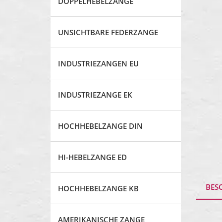
DOPPELHEBELZANGE
UNSICHTBARE FEDERZANGE
INDUSTRIEZANGEN EU
INDUSTRIEZANGE EK
HOCHHEBELZANGE DIN
HI-HEBELZANGE ED
BES
HOCHHEBELZANGE KB
AMERIKANISCHE ZANGE