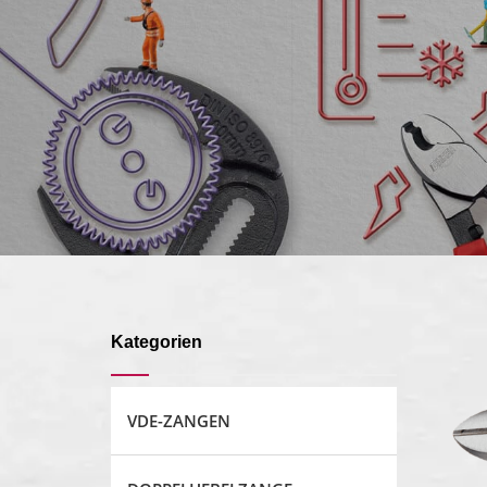
Kategorien
VDE-ZANGEN