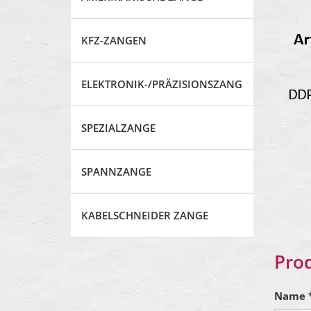
KFZ-ZANGEN
ELEKTRONIK-/PRÄZISIONSZANGE
SPEZIALZANGE
SPANNZANGE
KABELSCHNEIDER ZANGE
Pro
Name 