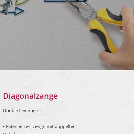
Diagonalzange
Double Leverage
▪ Patentiertes Design mit doppelter