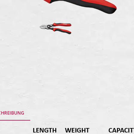
CHREIBUNG