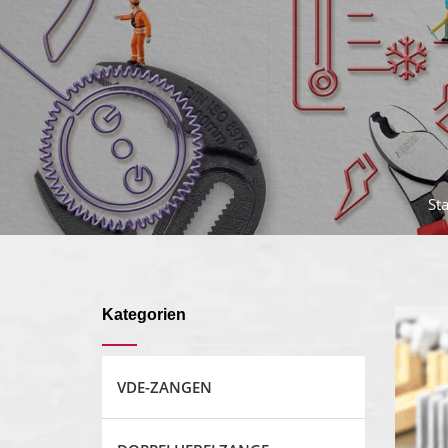
Sta
Kategorien
VDE-ZANGEN