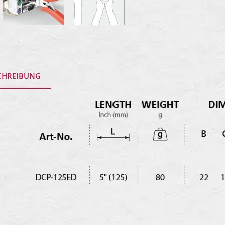
CHREIBUNG