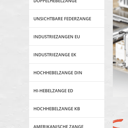
DOPPELHEBELZANGE
UNSICHTBARE FEDERZANGE
INDUSTRIEZANGEN EU
INDUSTRIEZANGE EK
HOCHHEBELZANGE DIN
HI-HEBELZANGE ED
HOCHHEBELZANGE KB
AMERIKANISCHE ZANGE