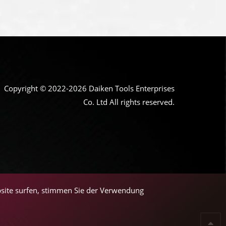
Copyright © 2022-2026 Daiken Tools Enterprises
Co. Ltd All rights reserved.
bsite surfen, stimmen Sie der Verwendung