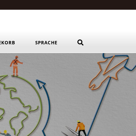
EKORB
SPRACHE