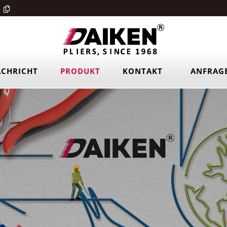
CHRICHT
PRODUKT
KONTAKT
ANFRAG