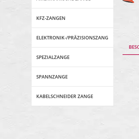
KFZ-ZANGEN
ELEKTRONIK-/PRÄZISIONSZANGE
BES
SPEZIALZANGE
SPANNZANGE
KABELSCHNEIDER ZANGE