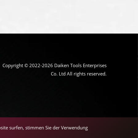
Copyright © 2022-2026 Daiken Tools Enterprises
Co. Ltd All rights reserved.
bsite surfen, stimmen Sie der Verwendung