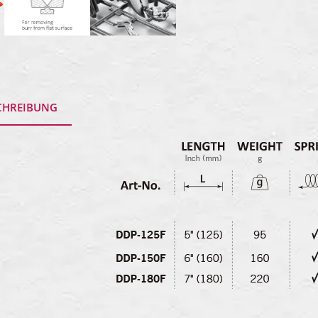
CHREIBUNG