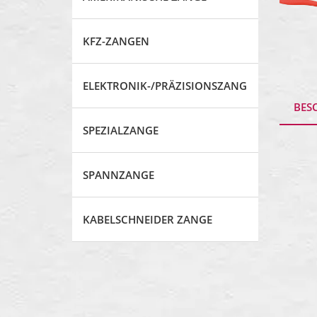
KFZ-ZANGEN
ELEKTRONIK-/PRÄZISIONSZANGE
BES
SPEZIALZANGE
SPANNZANGE
KABELSCHNEIDER ZANGE