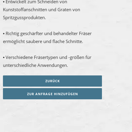
▪ Entwickelt zum Schneiden von
Kunststoffanschnitten und Graten von
Spritzgussprodukten.
▪ Richtig geschärfter und behandelter Fräser
ermöglicht saubere und flache Schnitte.
▪ Verschiedene Fräsertypen und -größen für
unterschiedliche Anwendungen.
ZURÜCK
ZUR ANFRAGE HINZUFÜGEN