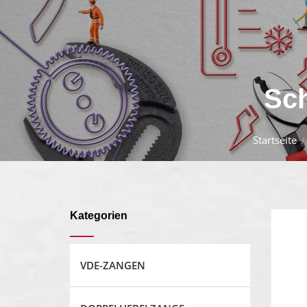
Sch
Startseite
Kategorien
VDE-ZANGEN