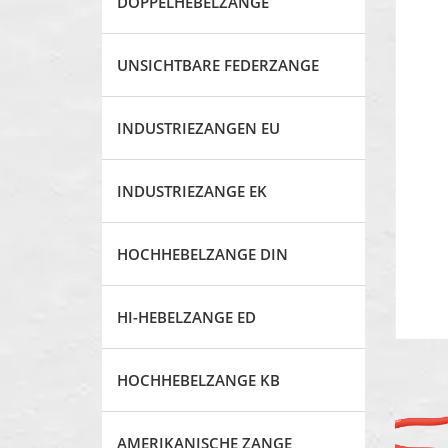
DOPPELHEBELZANGE
UNSICHTBARE FEDERZANGE
INDUSTRIEZANGEN EU
INDUSTRIEZANGE EK
HOCHHEBELZANGE DIN
HI-HEBELZANGE ED
HOCHHEBELZANGE KB
AMERIKANISCHE ZANGE