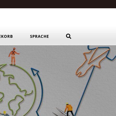
EKORB
SPRACHE