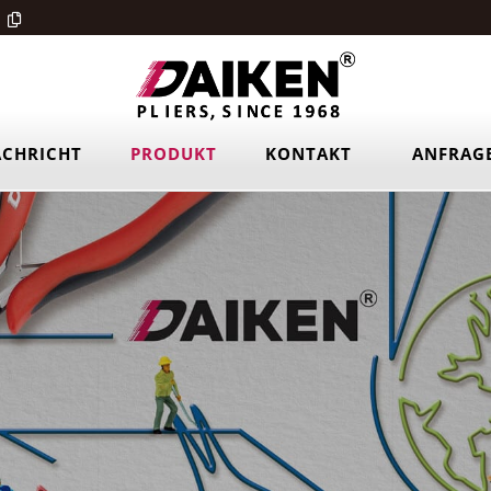
CHRICHT
PRODUKT
KONTAKT
ANFRAG