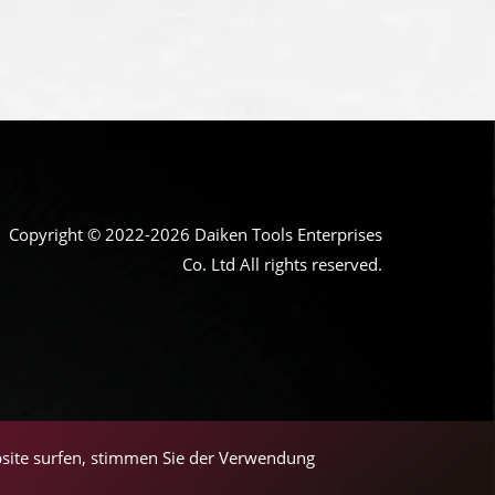
Copyright © 2022-2026 Daiken Tools Enterprises
Co. Ltd All rights reserved.
bsite surfen, stimmen Sie der Verwendung