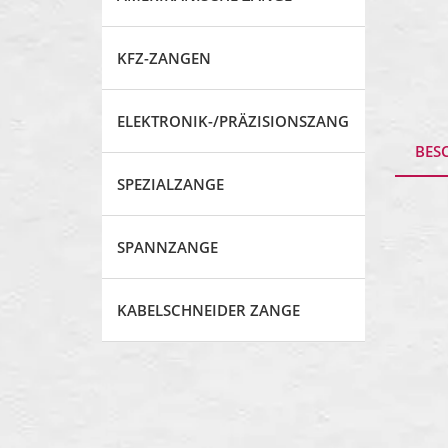
KFZ-ZANGEN
ELEKTRONIK-/PRÄZISIONSZANGE
BES
SPEZIALZANGE
SPANNZANGE
KABELSCHNEIDER ZANGE