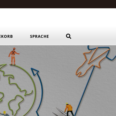
EKORB
SPRACHE