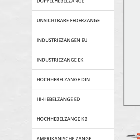
DOPPELHEBELZANGE
UNSICHTBARE FEDERZANGE
INDUSTRIEZANGEN EU
INDUSTRIEZANGE EK
HOCHHEBELZANGE DIN
HI-HEBELZANGE ED
HOCHHEBELZANGE KB
AMERIKANISCHE ZANGE