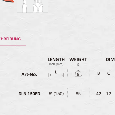
CHREIBUNG