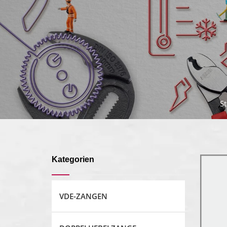
St
Kategorien
VDE-ZANGEN