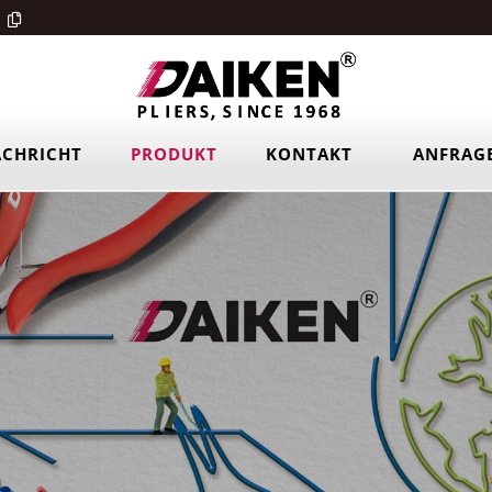
CHRICHT
PRODUKT
KONTAKT
ANFRAG