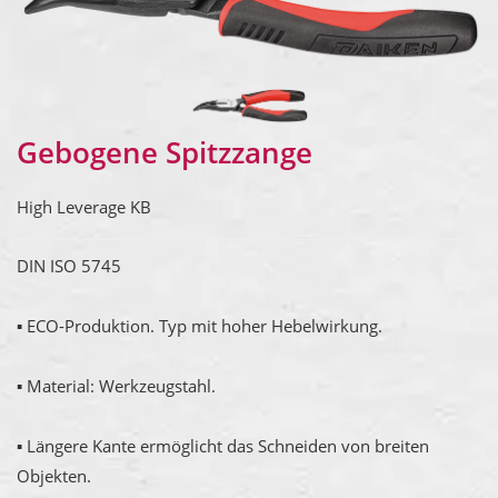
Gebogene Spitzzange
High Leverage KB
DIN ISO 5745
▪ ECO-Produktion. Typ mit hoher Hebelwirkung.
▪ Material: Werkzeugstahl.
▪ Längere Kante ermöglicht das Schneiden von breiten
Objekten.