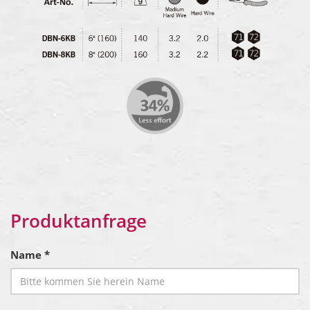
Produktanfrage
Name *