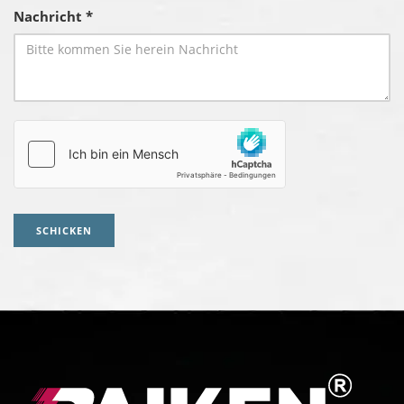
Nachricht *
SCHICKEN