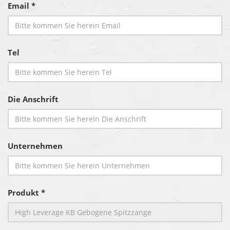
Email *
Tel
Die Anschrift
Unternehmen
Produkt *