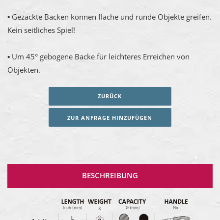
▪ Gezackte Backen können flache und runde Objekte greifen.
Kein seitliches Spiel!
▪ Um 45° gebogene Backe für leichteres Erreichen von
Objekten.
ZURÜCK
ZUR ANFRAGE HINZUFÜGEN
BESCHREIBUNG