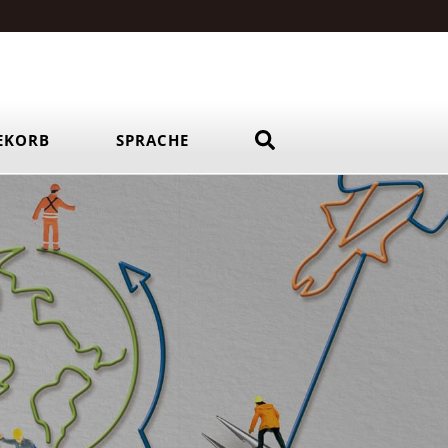
EKORB
SPRACHE