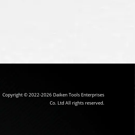
Copyright © 2022-2026 Daiken Tools Enterprises
Co. Ltd All rights reserved.