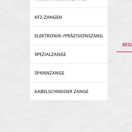
KFZ-ZANGEN
ELEKTRONIK-/PRÄZISIONSZANGE
BES
SPEZIALZANGE
SPANNZANGE
KABELSCHNEIDER ZANGE