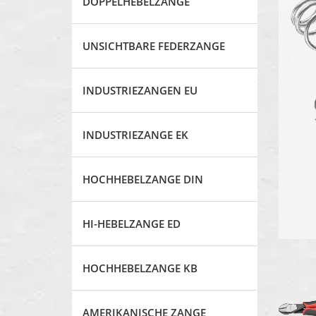
DOPPELHEBELZANGE
UNSICHTBARE FEDERZANGE
INDUSTRIEZANGEN EU
INDUSTRIEZANGE EK
HOCHHEBELZANGE DIN
HI-HEBELZANGE ED
HOCHHEBELZANGE KB
AMERIKANISCHE ZANGE