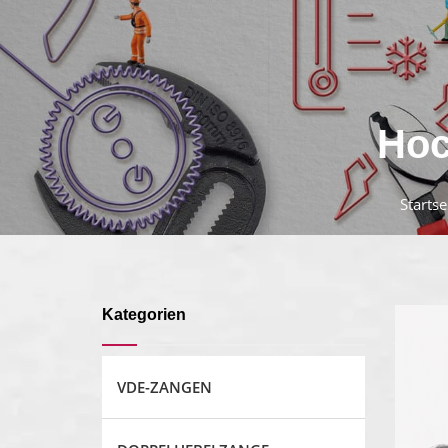
Hoc
Startse
Kategorien
VDE-ZANGEN