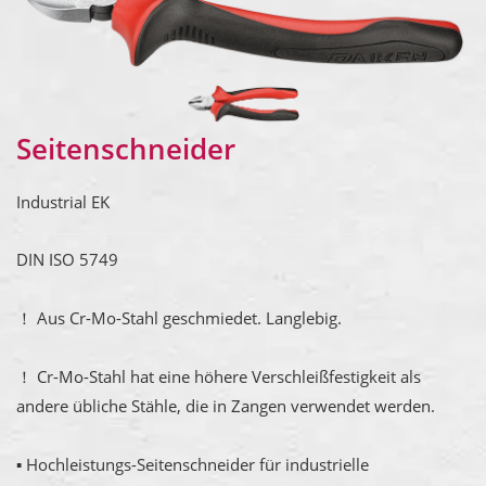
Seitenschneider
Industrial EK
DIN ISO 5749
！ Aus Cr-Mo-Stahl geschmiedet. Langlebig.
！ Cr-Mo-Stahl hat eine höhere Verschleißfestigkeit als
andere übliche Stähle, die in Zangen verwendet werden.
▪ Hochleistungs-Seitenschneider für industrielle