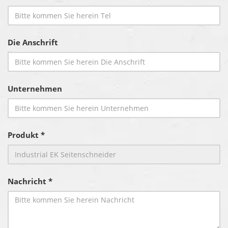
Die Anschrift
Unternehmen
Produkt *
Nachricht *