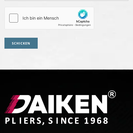
SCHICKEN