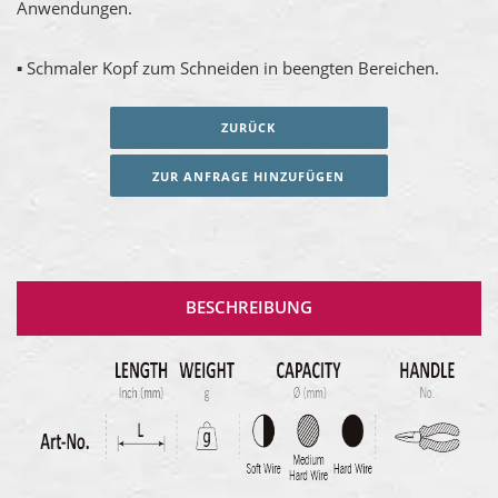
Anwendungen.
▪ Schmaler Kopf zum Schneiden in beengten Bereichen.
ZURÜCK
ZUR ANFRAGE HINZUFÜGEN
BESCHREIBUNG