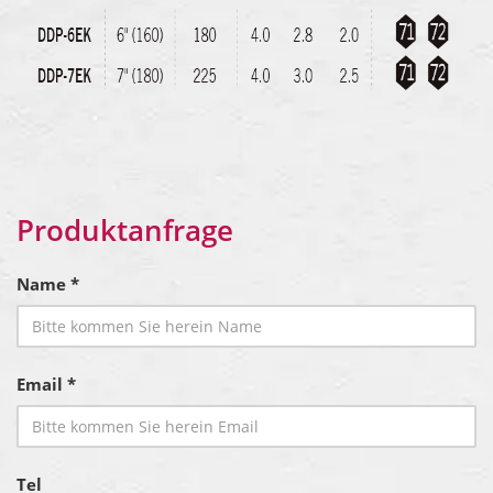
Produktanfrage
Name *
Email *
Tel