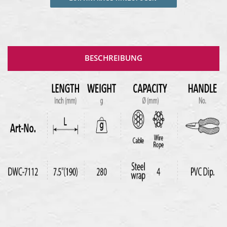
BESCHREIBUNG