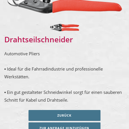
Drahtseilschneider
Automotive Pliers
▪ Ideal für die Fahrradindustrie und professionelle
Werkstätten.
▪ Ein gut gestalteter Schneidwinkel sorgt für einen sauberen
Schnitt für Kabel und Drahtseile.
ZURÜCK
ZUR ANFRAGE HINZUFÜGEN