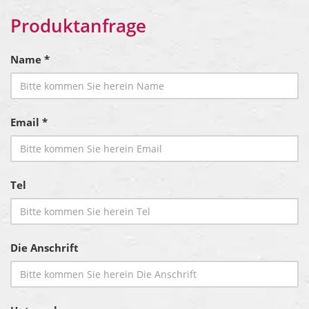
Produktanfrage
Name *
Email *
Tel
Die Anschrift