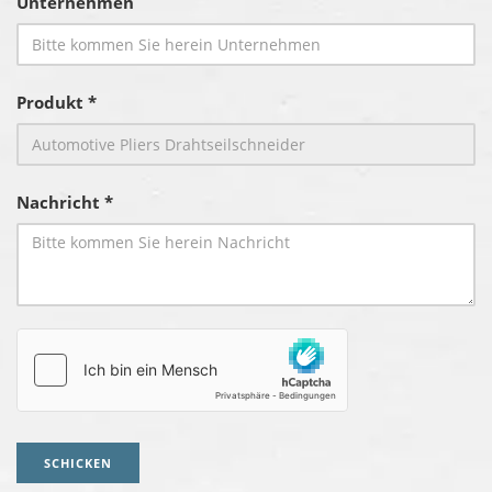
Unternehmen
Produkt *
Nachricht *
SCHICKEN