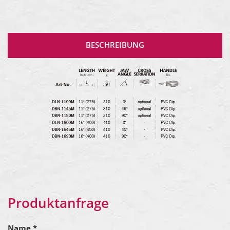
BESCHREIBUNG
Produktanfrage
Name *