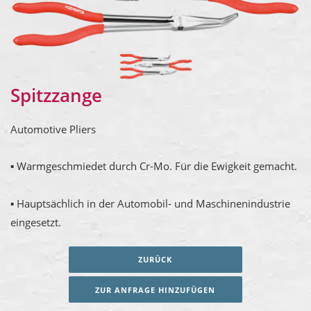
Spitzzange
Automotive Pliers
▪ Warmgeschmiedet durch Cr-Mo. Für die Ewigkeit gemacht.
▪ Hauptsächlich in der Automobil- und Maschinenindustrie
eingesetzt.
ZURÜCK
ZUR ANFRAGE HINZUFÜGEN