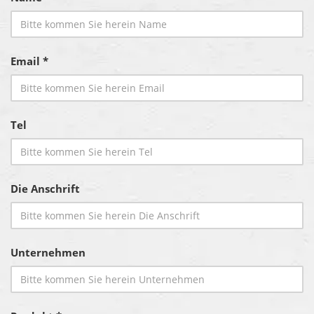
Email *
Tel
Die Anschrift
Unternehmen